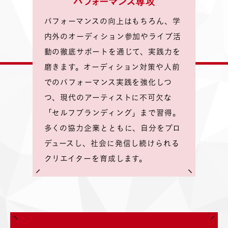
パフォーマンスの向上はもちろん、学
内外のオーディション参加やライブ活
動の徹底サポートを通じて、実践力を
磨きます。オーディション対策や人前
でのパフォーマンス実践を強化しつ
つ、現代のアーティストに不可欠な
「セルフブランディング」まで習得。
多くの協力企業とともに、自分をプロ
デュースし、社会に発信し続けられる
クリエイターを育成します。