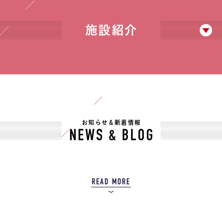
施設紹介
お知らせ＆新着情報
NEWS & BLOG
READ MORE