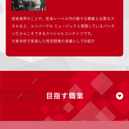
音楽業界のことや、音楽レーベル内の様々な職業と必要なス
キルなど、ユニバーサル ミュージックと提携しているバンタ
ンだからこそできるスペシャルコンテンツです。
※東京校で実施した特別授業の実績としての紹介
目指す職業