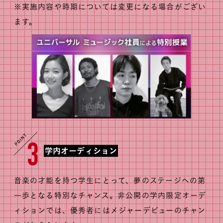
※実施内容や時期については変更になる場合がござい
ます。
3
学内オーディション
音楽の才能を持つ学生にとって、夢のステージへの第
一歩となる特別なチャンス。非公開の学内限定オーデ
ィションでは、優秀者にはメジャーデビューのチャン