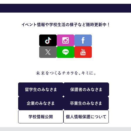
イベント情報や学校生活の様子など随時更新中！
留学生のみなさま
保護者のみなさま
企業のみなさま
卒業生のみなさま
学校情報公開
個人情報保護について