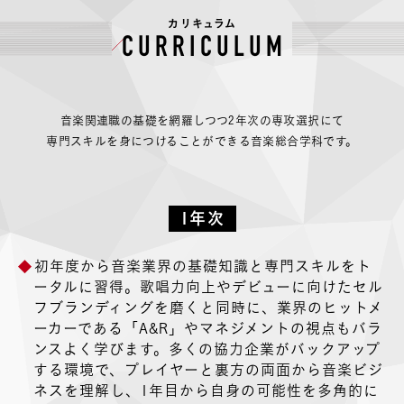
カリキュラム
CURRICULUM
音楽関連職の基礎を網羅しつつ2年次の専攻選択にて
専門スキルを身につけることができる音楽総合学科です。
1年次
初年度から音楽業界の基礎知識と専門スキルをト
ータルに習得。歌唱力向上やデビューに向けたセル
フブランディングを磨くと同時に、業界のヒットメ
ーカーである「A&R」やマネジメントの視点もバラ
ンスよく学びます。多くの協力企業がバックアップ
する環境で、プレイヤーと裏方の両面から音楽ビジ
ネスを理解し、1年目から自身の可能性を多角的に