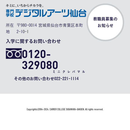
教職員募集の
所在
〒980-0014 宮城県仙台市青葉区本町
お知らせ
地
2-10-1
入学に関するお問い合わせ
0120-
329080
ミニクレバマル
その他のお問い合わせ
022-221-1114
Copyright(c)2004-2024. CARRER COLLEGE SUGAWARA-GAKUEN. All rights reserved.