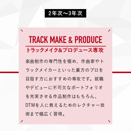
2年次～3年次
TRACK MAKE & PRODUCE
楽曲制作の専門性を極め、作曲家やト
ラックメイカーといった裏方のプロを
目指す方におすすめの専攻です。就職
やデビューに不可欠なポートフォリオ
を充実させる作品制作はもちろん、
DTMを人に教えるためのレクチャー技
術まで幅広く習得。