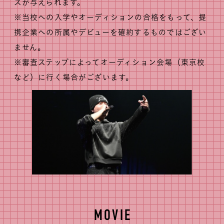
スが与えられます。
※当校への入学やオーディションの合格をもって、提
携企業への所属やデビューを確約するものではござい
ません。
※審査ステップによってオーディション会場（東京校
など）に行く場合がございます。
MOVIE