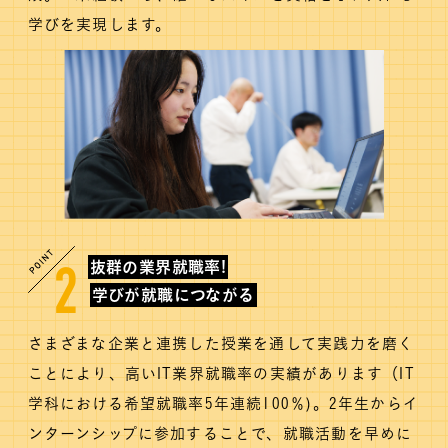
学びを実現します。
抜群の業界就職率!
2
学びが就職につながる
さまざまな企業と連携した授業を通して実践力を磨く
ことにより、高いIT業界就職率の実績があります（IT
学科における希望就職率5年連続100％)。2年生からイ
ンターンシップに参加することで、就職活動を早めに