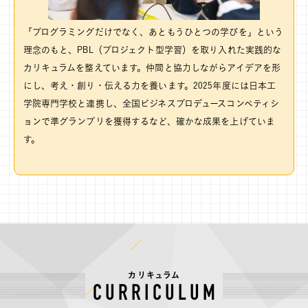
「プログラミングだけでなく、あともうひとつの学びを」という
理念のもと、PBL（プロジェクト型学習）を取り入れた実践的な
カリキュラムを整えています。仲間と協力しながらアイデアを形
にし、考え・創り・伝える力を養います。2025年度には日本工
学院専門学校と連携し、全国ビジネスプロデュースコンペティシ
ョンで準グランプリを獲得するなど、確かな成果を上げていま
す。
カリキュラム
CURRICULUM