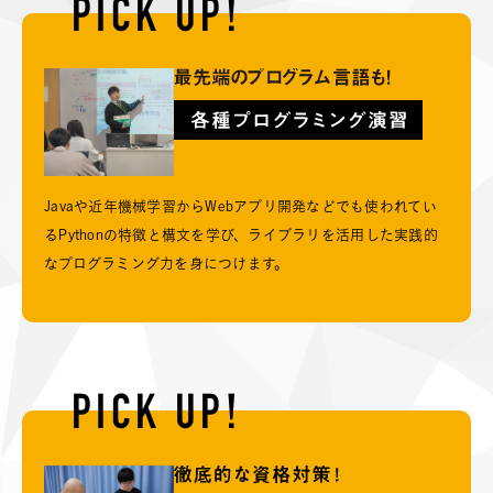
PICK UP!
Javaや近年機械学習からWebアプリ開発などでも使われてい
るPythonの特徴と構文を学び、ライブラリを活用した実践的
なプログラミング力を身につけます。
PICK UP!