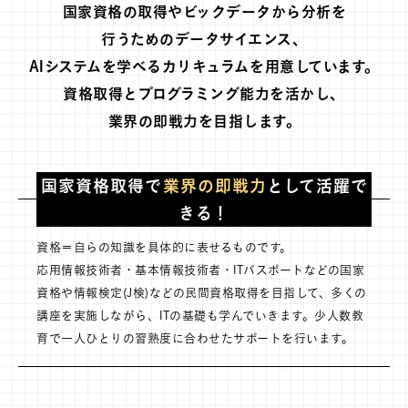
国家資格の取得やビックデータから分析を
行うためのデータサイエンス、
AIシステムを学べるカリキュラムを
用意しています。
資格取得とプログラミング能力を活かし、
業界の即戦力を目指します。
国家資格取得で
業界の即戦力
として活躍で
きる！
資格＝自らの知識を具体的に表せるものです。
応用情報技術者・基本情報技術者・ITパスポートなどの国家
資格や情報検定(J検)などの民間資格取得を目指して、多くの
講座を実施しながら、ITの基礎も学んでいきます。少人数教
育で一人ひとりの習熟度に合わせたサポートを行います。