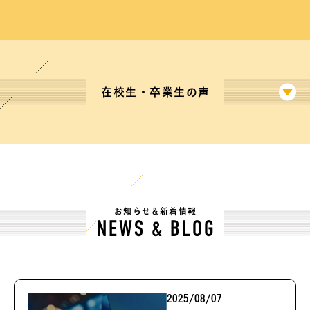
在校生・卒業生の声
お知らせ＆新着情報
NEWS & BLOG
2025/08/07