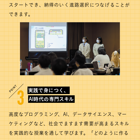
スタートでき、納得のいく進路選択につなげることが
できます。
実践で身につく、
3
Al時代の専門スキル
高度なプログラミング、Al、データサイエンス、マー
ケティングなど、社会でますます需要が高まるスキル
を実践的な授業を通して学びます。「どのように作る