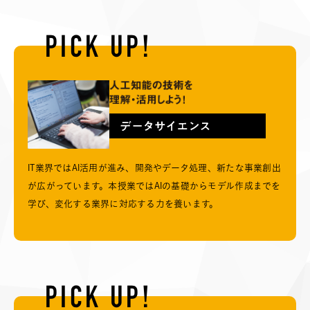
PICK UP!
IT業界ではAI活用が進み、開発やデータ処理、新たな事業創出
が広がっています。本授業ではAIの基礎からモデル作成までを
学び、変化する業界に対応する力を養います。
PICK UP!