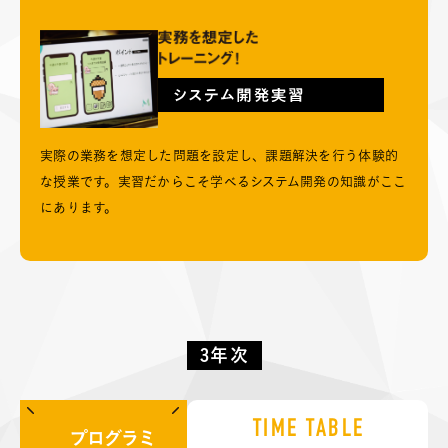
実際の業務を想定した問題を設定し、課題解決を行う体験的
な授業です。実習だからこそ学べるシステム開発の知識がここ
にあります。
3年次
TIME TABLE
プログラミ