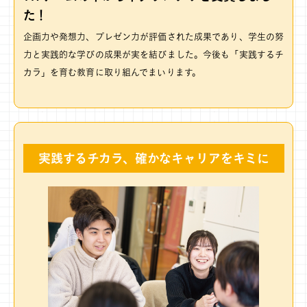
た！
企画力や発想力、プレゼン力が評価された成果であり、学生の努
力と実践的な学びの成果が実を結びました。今後も「実践するチ
カラ」を育む教育に取り組んでまいります。
実践するチカラ、
確かなキャリアをキミに