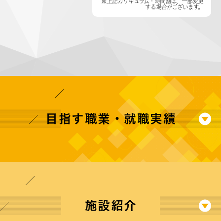
※上記カリキュラム・時間割は、一部変更
する場合がございます。
目指す職業・就職実績
施設紹介