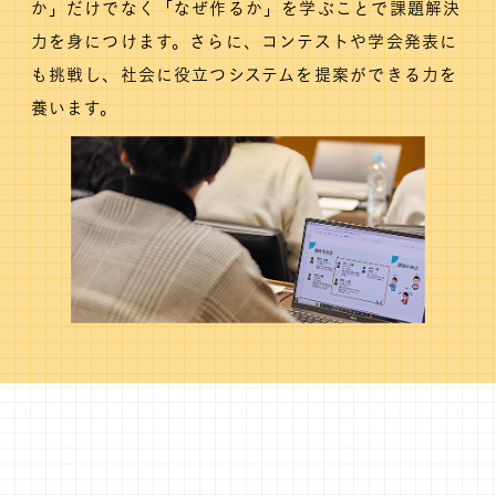
か」だけでなく「なぜ作るか」を学ぶことで課題解決
力を身につけます。さらに、コンテストや学会発表に
も挑戦し、社会に役立つシステムを提案ができる力を
養います。