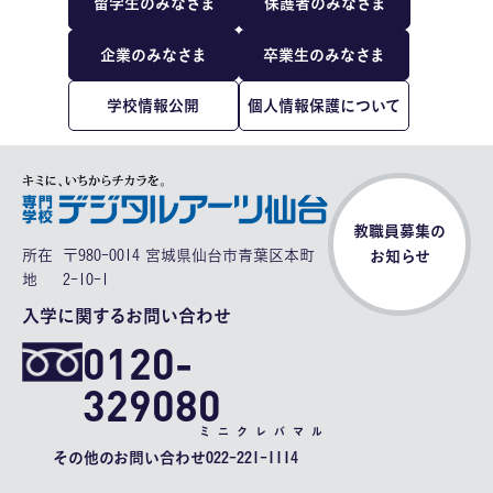
留学生のみなさま
保護者のみなさま
企業のみなさま
卒業生のみなさま
学校情報公開
個人情報保護について
教職員募集の
所在
〒980-0014 宮城県仙台市青葉区本町
お知らせ
地
2-10-1
入学に関するお問い合わせ
0120-
329080
ミニクレバマル
その他のお問い合わせ
022-221-1114