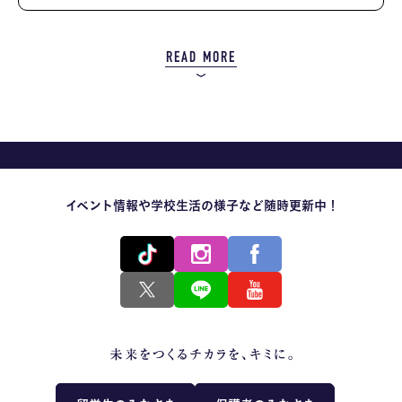
READ MORE
イベント情報や学校生活の様子など随時更新中！