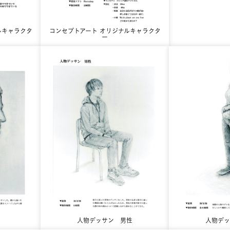
ルキャラクタ
コンセプトアート オリジナルキャラクタ
ー
人物デッサン 男性
人物デッ