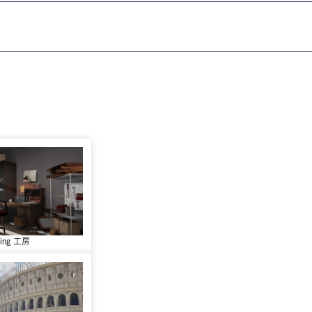
ling 工房