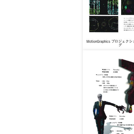
MotionGraphics プロジ
グ