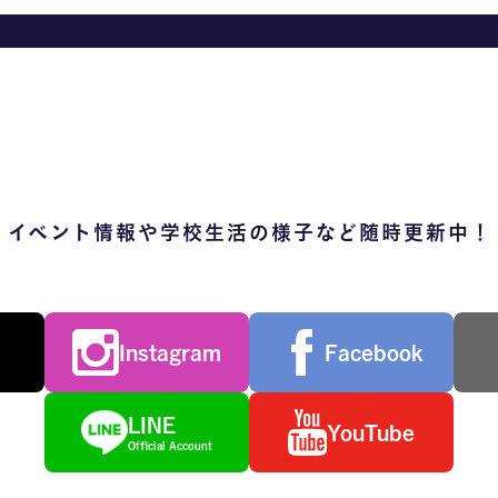
イベント情報や学校生活の様子など随時更新中！
Instagram
Facebook
LINE
YouTube
Official Account