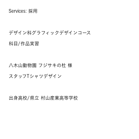
Services: 採用
デザイン科グラフィックデザインコース
科目/作品実習
八木山動物園 フジサキの杜 様
スタッフTシャツデザイン
出身高校/県立 村山産業高等学校