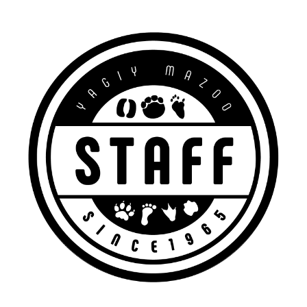
MOVIE
留学生のみなさま
保護者のみなさま
企業のみなさま
卒業生のみなさま
資料請求
お問い合わせ
交通アクセス
学校情報公開
よくある質問
個人情報保護
サイトマップ