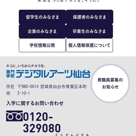
留学生のみなさま
保護者のみなさま
企業のみなさま
卒業生のみなさま
学校情報公開
個人情報保護について
教職員募集の
所在
〒980-0014 宮城県仙台市青葉区本町
お知らせ
地
2-10-1
入学に関するお問い合わせ
0120-
329080
ミニクレバマル