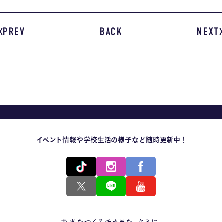
PREV
BACK
NEXT
イベント情報や学校生活の様子など随時更新中！