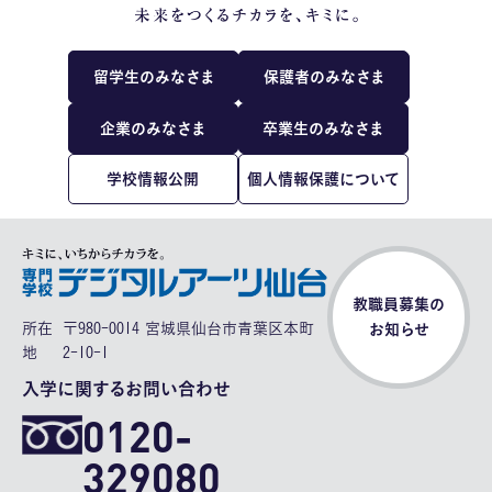
留学生のみなさま
保護者のみなさま
企業のみなさま
卒業生のみなさま
学校情報公開
個人情報保護について
教職員募集の
所在
〒980-0014 宮城県仙台市青葉区本町
お知らせ
地
2-10-1
入学に関するお問い合わせ
0120-
329080