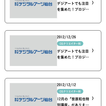
デジアートでも注目
を集めた！プロジェ
クションマッピング
(2)
2012/12/26
CGクリエイター科
デジアートでも注目
を集めた！プロジェ
クションマッピング
2012/12/12
CGクリエイター科
12月の「笹原和也特
別講座」がありまし