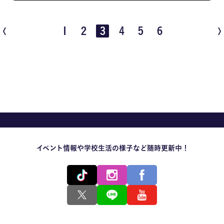
1
2
3
4
5
6
イベント情報や学校生活の様子など随時更新中！