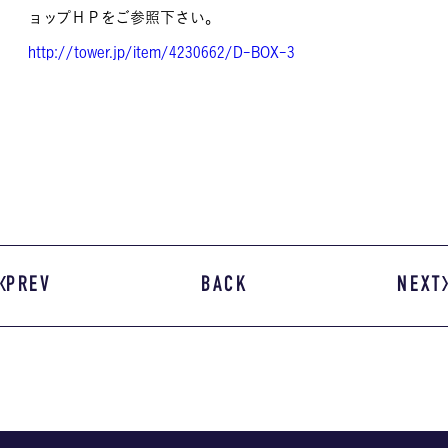
ョップＨＰをご参照下さい。
http://tower.jp/item/4230662/D-BOX-3
PREV
BACK
NEXT