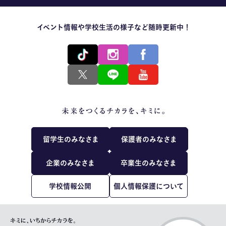
イベント情報や学校生活の様子など随時更新中！
留学生のみなさま
保護者のみなさま
企業のみなさま
卒業生のみなさま
学校情報公開
個人情報保護について