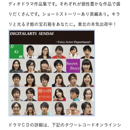
ディオドラマ作品集です。それぞれが個性豊かな作品で盛
りだくさんです。ショートストーリーあり長編あり。キラ
リと光る才能の宝石箱をあなたに。東北の本気出荷中！
ドラマＣＤの詳細は、下記のタワーレコードオンラインシ