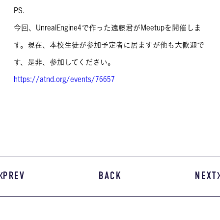
PS.
今回、UnrealEngine4で作った遠藤君がMeetupを開催しま
す。現在、本校生徒が参加予定者に居ますが他も大歓迎で
す、是非、参加してください。
https://atnd.org/events/76657
PREV
BACK
NEXT