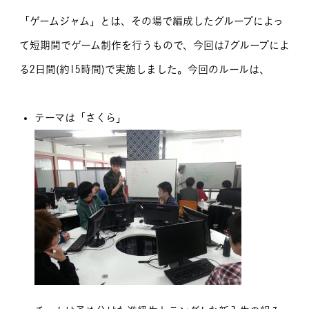
「ゲームジャム」とは、その場で編成したグループによっ
て短期間でゲーム制作を行うもので、今回は7グループによ
る2日間(約15時間)で実施しました。今回のルールは、
テーマは「さくら」