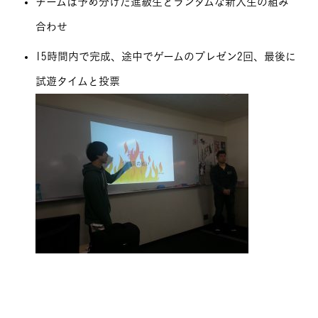
チームは予め分けた進級生とランダムな新入生の組み
合わせ
15時間内で完成、途中でゲームのプレゼン2回、最後に
試遊タイムと投票