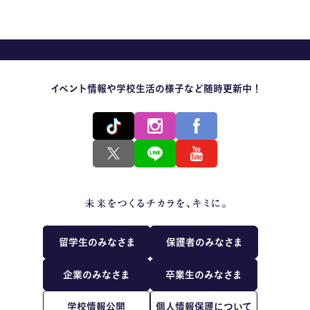
イベント情報や学校生活の様子など随時更新中！
留学生のみなさま
保護者のみなさま
企業のみなさま
卒業生のみなさま
学校情報公開
個人情報保護について