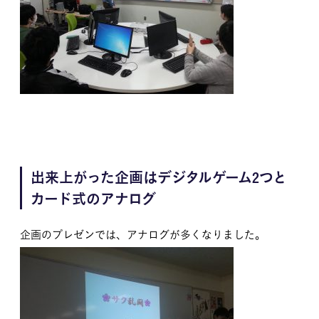
出来上がった企画はデジタルゲーム2つと
カード式のアナログ
企画のプレゼンでは、アナログが多くなりました。