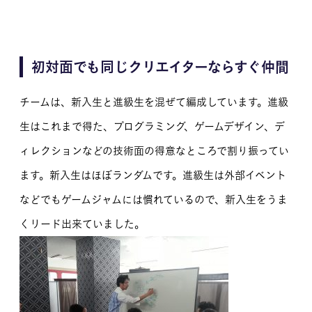
初対面でも同じクリエイターならすぐ仲間
チームは、新入生と進級生を混ぜて編成しています。進級
生はこれまで得た、プログラミング、ゲームデザイン、デ
ィレクションなどの技術面の得意なところで割り振ってい
ます。新入生はほぼランダムです。進級生は外部イベント
などでもゲームジャムには慣れているので、新入生をうま
くリード出来ていました。