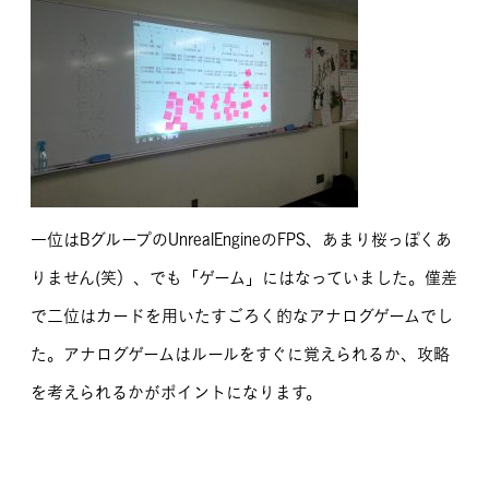
一位はBグループのUnrealEngineのFPS、あまり桜っぽくあ
りません(笑）、でも「ゲーム」にはなっていました。僅差
で二位はカードを用いたすごろく的なアナログゲームでし
た。アナログゲームはルールをすぐに覚えられるか、攻略
を考えられるかがポイントになります。