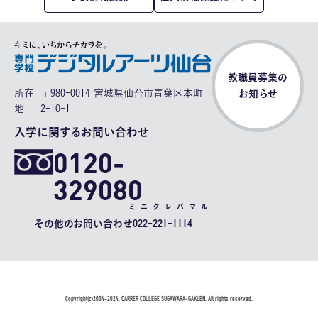
教職員募集の
所在
〒980-0014 宮城県仙台市青葉区本町
お知らせ
地
2-10-1
入学に関するお問い合わせ
0120-
329080
ミニクレバマル
その他のお問い合わせ
022-221-1114
Copyright(c)2004-2024. CARRER COLLEGE SUGAWARA-GAKUEN. All rights reserved.