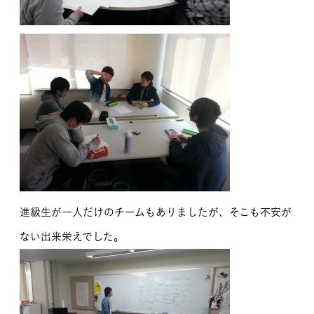
進級生が一人だけのチームもありましたが、そこも不安が
ない出来栄えでした。