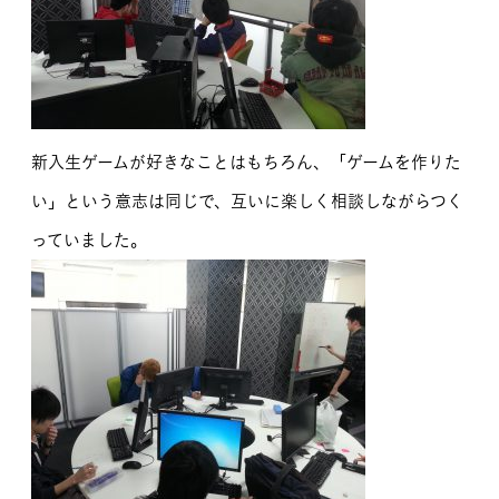
新入生ゲームが好きなことはもちろん、「ゲームを作りた
い」という意志は同じで、互いに楽しく相談しながらつく
っていました。