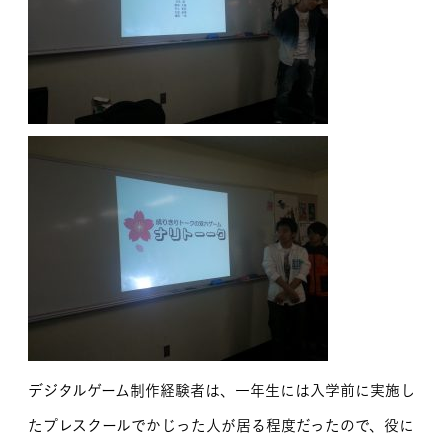
デジタルゲーム制作経験者は、一年生には入学前に実施し
たプレスクールでかじった人が居る程度だったので、役に