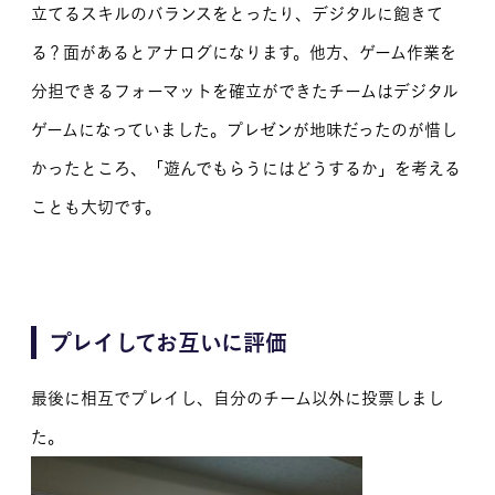
立てるスキルのバランスをとったり、デジタルに飽きて
る？面があるとアナログになります。他方、ゲーム作業を
分担できるフォーマットを確立ができたチームはデジタル
ゲームになっていました。プレゼンが地味だったのが惜し
かったところ、「遊んでもらうにはどうするか」を考える
ことも大切です。
プレイしてお互いに評価
最後に相互でプレイし、自分のチーム以外に投票しまし
た。