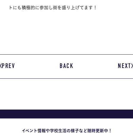
トにも積極的に参加し街を盛り上げてます！
PREV
BACK
NEXT
イベント情報や学校生活の様子など随時更新中！