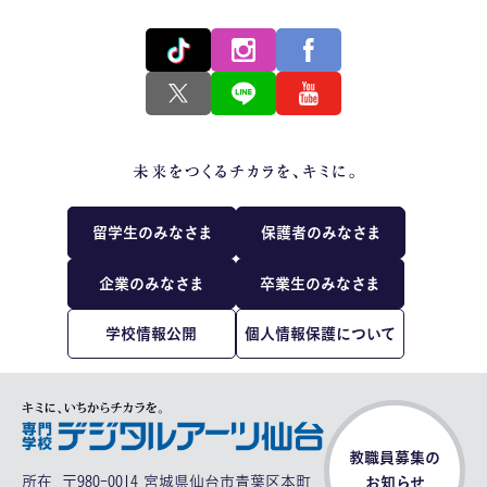
留学生のみなさま
保護者のみなさま
企業のみなさま
卒業生のみなさま
学校情報公開
個人情報保護について
教職員募集の
所在
〒980-0014 宮城県仙台市青葉区本町
お知らせ