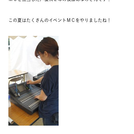
この夏はたくさんのイベントＭＣをやりましたね！