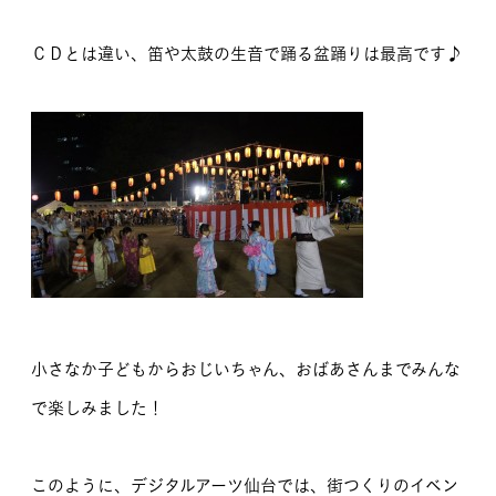
ＣＤとは違い、笛や太鼓の生音で踊る盆踊りは最高です♪
小さなか子どもからおじいちゃん、おばあさんまでみんな
で楽しみました！
このように、デジタルアーツ仙台では、街つくりのイベン