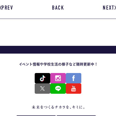
PREV
BACK
NEXT
イベント情報や学校生活の様子など随時更新中！