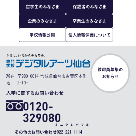
留学生のみなさま
保護者のみなさま
企業のみなさま
卒業生のみなさま
学校情報公開
個人情報保護について
教職員募集の
所在
〒980-0014 宮城県仙台市青葉区本町
お知らせ
地
2-10-1
入学に関するお問い合わせ
0120-
329080
ミニクレバマル
その他のお問い合わせ
022-221-1114