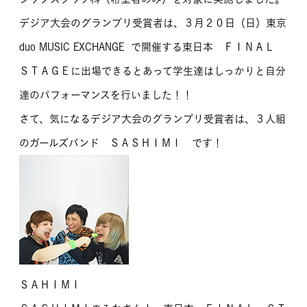
デジア大会のグランプリ受賞者は、３月２０日（日）東京
duo MUSIC EXCHANGE で開催する東日本 ＦＩＮＡＬ
ＳＴＡＧＥに出場できるとあって学生達はしっかりと自分
達のパフォーマンスを行いました！！
さて、気になるデジア大会のグランプリ受賞者は、３人組
のガールズバンド ＳＡＳＨＩＭＩ です！
ＳＡＨＩＭＩ