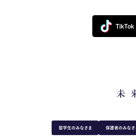
TikTok
留学生のみなさま
保護者のみなさ