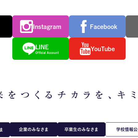
Instagram
Facebook
LINE
YouTube
Official Account
企業のみなさま
卒業生のみなさま
学校情報公
ま