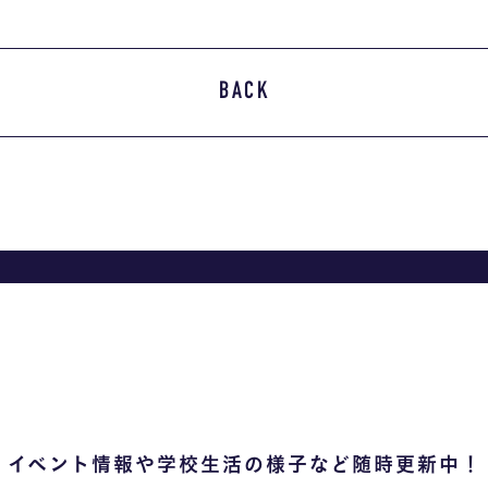
BACK
イベント情報や学校生活の様子など随時更新中！