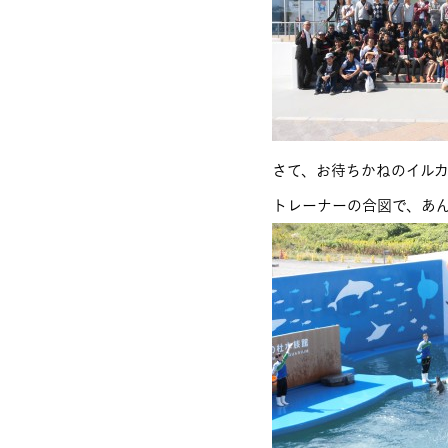
さて、お待ちかねのイル
トレーナーの合図で、あ