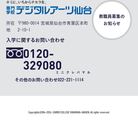
教職員募集の
所在
〒980-0014 宮城県仙台市青葉区本町
お知らせ
地
2-10-1
入学に関するお問い合わせ
0120-
329080
ミニクレバマル
その他のお問い合わせ
022-221-1114
Copyright(c)2004-2024. CARRER COLLEGE SUGAWARA-GAKUEN. All rights reserved.