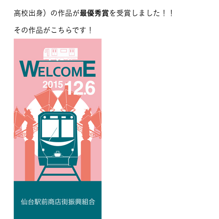
高校出身）の作品が
最優秀賞
を受賞しました！！
その作品がこちらです！