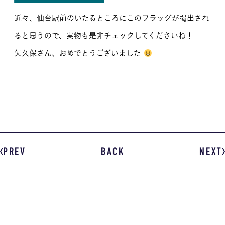
近々、仙台駅前のいたるところにこのフラッグが掲出され
ると思うので、実物も是非チェックしてくださいね！
矢久保さん、おめでとうございました
PREV
BACK
NEXT