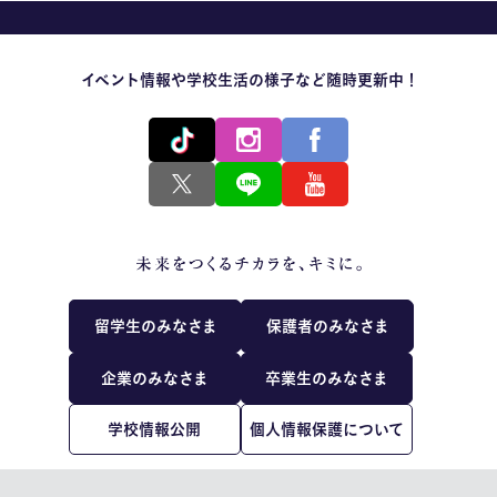
イベント情報や学校生活の様子など随時更新中！
留学生のみなさま
保護者のみなさま
企業のみなさま
卒業生のみなさま
学校情報公開
個人情報保護について