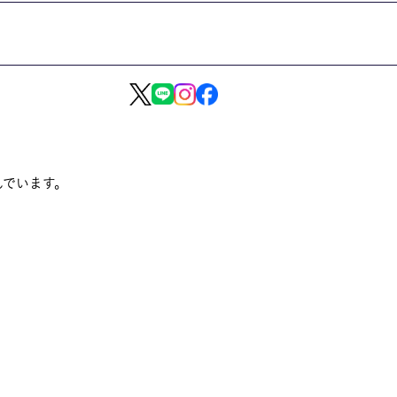
んでいます。