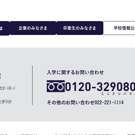
企業のみなさま
卒業生のみなさま
学校情報公
ま
入学に関するお問い合わせ
0120-32908
2-10-1
ミニクレバマ
歩3分
その他のお問い合わせ
022-221-1114