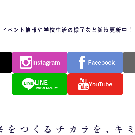
イベント情報や学校生活の様子など随時更新中！
Instagram
Facebook
LINE
YouTube
Official Account