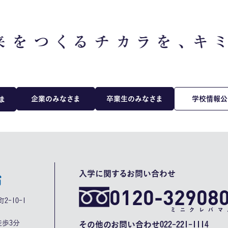
企業のみなさま
卒業生のみなさま
学校情報公
ま
入学に関するお問い合わせ
0120-32908
2-10-1
ミニクレバマ
歩3分
その他のお問い合わせ
022-221-1114