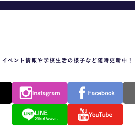
イベント情報や学校生活の様子など随時更新中！
Instagram
Facebook
LINE
YouTube
Official Account