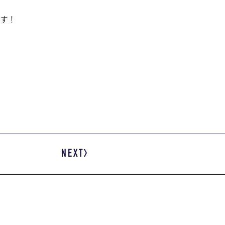
ます！
NEXT