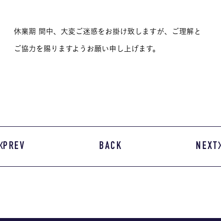
休業期 間中、大変ご迷惑をお掛け致しますが、ご理解と
ご協力を賜りますようお願い申し上げます。
PREV
BACK
NEXT