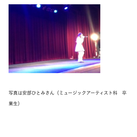
写真は安部ひとみさん（ミュージックアーティスト科 卒
業生）