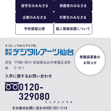
留学生のみなさま
保護者のみなさま
企業のみなさま
卒業生のみなさま
学校情報公開
個人情報保護について
教職員募集の
所在
〒980-0014 宮城県仙台市青葉区本町
お知らせ
地
2-10-1
入学に関するお問い合わせ
0120-
329080
ミニクレバマル
その他のお問い合わせ
022-221-1114