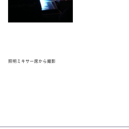
照明ミキサー席から撮影