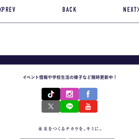
PREV
BACK
NEXT
イベント情報や学校生活の様子など随時更新中！