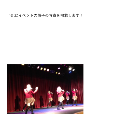
下記にイベントの様子の写真を掲載します！