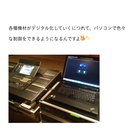
各種機材がデジタル化していくにつれて、パソコンで色々
な制御をできるようになるんですよ