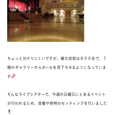
ちょっと分かりにくいですが、最大収容は８００名で、７
階のギャラリーからホールを見下ろせるようになっていま
す
そんなライブシアターで、今週の日曜日にとあるイベント
が行われるため、音響や照明のセッティングを行いました