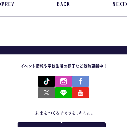
PREV
BACK
NEXT
イベント情報や学校生活の様子など随時更新中！