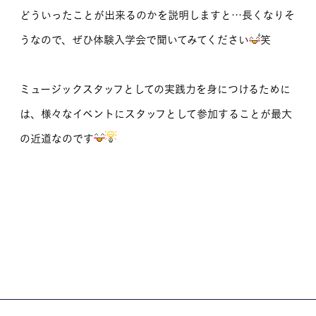
どういったことが出来るのかを説明しますと…長くなりそ
うなので、ぜひ体験入学会で聞いてみてください
笑
ミュージックスタッフとしての実践力を身につけるために
は、様々なイベントにスタッフとして参加することが最大
の近道なのです