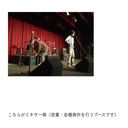
こちらがミキサー側（音量・各種操作を行うブースです）