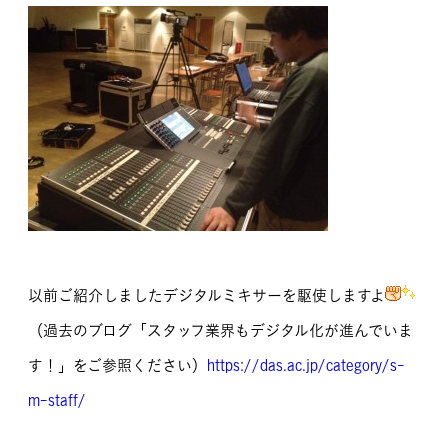
以前ご紹介しましたデジタルミキサーを駆使しますよ
（過去のブログ「スタッフ業界もデジタル化が進んでいま
す！」をご参照ください）
https://das.ac.jp/category/s-
m-staff/