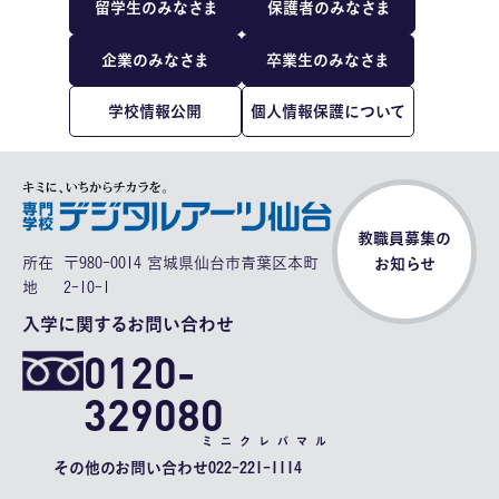
留学生のみなさま
保護者のみなさま
企業のみなさま
卒業生のみなさま
学校情報公開
個人情報保護について
教職員募集の
所在
〒980-0014 宮城県仙台市青葉区本町
お知らせ
地
2-10-1
入学に関するお問い合わせ
0120-
329080
ミニクレバマル
その他のお問い合わせ
022-221-1114