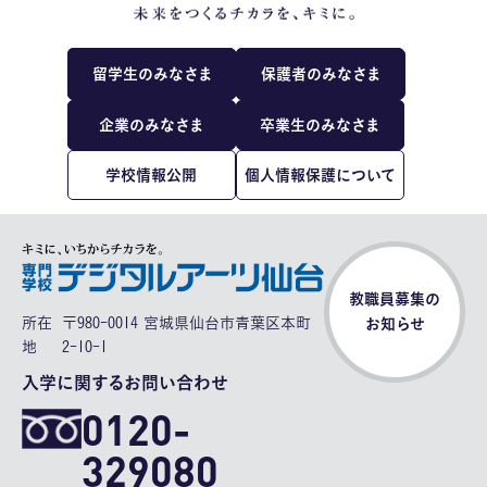
留学生のみなさま
保護者のみなさま
企業のみなさま
卒業生のみなさま
学校情報公開
個人情報保護について
教職員募集の
所在
〒980-0014 宮城県仙台市青葉区本町
お知らせ
地
2-10-1
入学に関するお問い合わせ
0120-
329080