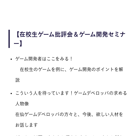
【在校生ゲーム批評会＆ゲーム開発セミナ
ー】
ゲーム開発者はここをみる！
在校生のゲームを例に、ゲーム開発のポイントを解
説
こういう人を待っています！ゲームデベロッパの求める
人物像
在仙ゲームデベロッパの方々と、今後、欲しい人材を
お話します