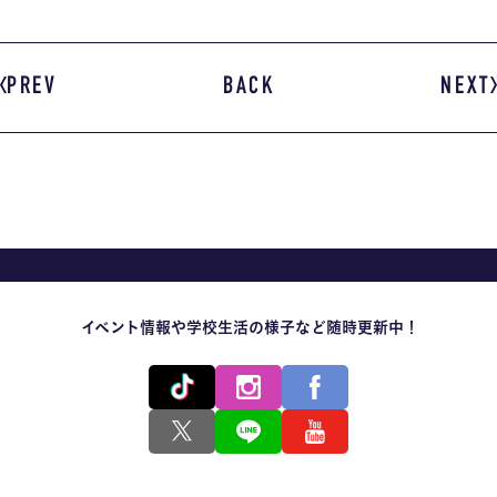
PREV
BACK
NEXT
イベント情報や学校生活の様子など随時更新中！