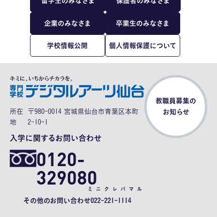
留学生のみなさま
保護者のみなさま
企業のみなさま
卒業生のみなさま
学校情報公開
個人情報保護について
教職員募集の
所在
〒980-0014 宮城県仙台市青葉区本町
お知らせ
地
2-10-1
入学に関するお問い合わせ
0120-
329080
ミニクレバマル
その他のお問い合わせ
022-221-1114