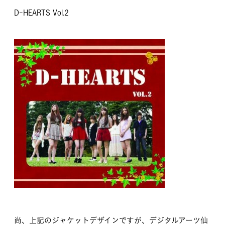
D-HEARTS Vol.2
尚、上記のジャケットデザインですが、デジタルアーツ仙