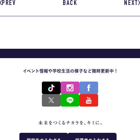
PREV
BACK
NEXT
イベント情報や学校生活の様子など随時更新中！