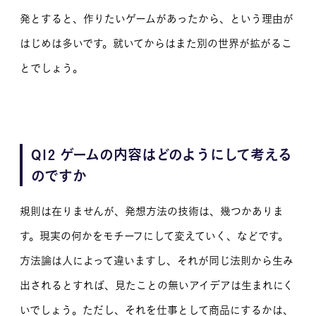
発とすると、作りたいゲームがあったから、という理由が
はじめは多いです。就いてからはまた別の世界が拡がるこ
とでしょう。
Q12 ゲームの内容はどのようにして考える
のですか
規則は在りませんが、発想方法の技術は、幾つかありま
す。現実の何かをモチーフにして変えていく、などです。
方法論は人によって違いますし、それが同じ法則から生み
出されるとすれば、見たことの無いアイデアは生まれにく
いでしょう。ただし、それを仕事として商品にするかは、