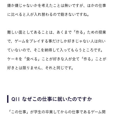
嫌か嫌じゃないかを考えたことは無いですが、ほかの仕事
に比べると人が入れ替わるので飽きないですね。
難しい面としてあることは、あくまで「作る」ための授業
で、ゲームをプレイする事だけしか好きじゃない人は向い
ていないので、そこを納得して入ってもらうところです。
ケーキを「食べる」ことが好きな人が全て「作る」ことが
好きとは限りません、それと同じです。
Q11 なぜこの仕事に就いたのですか
「この仕事」が学生の卒業してからの仕事であるゲーム開