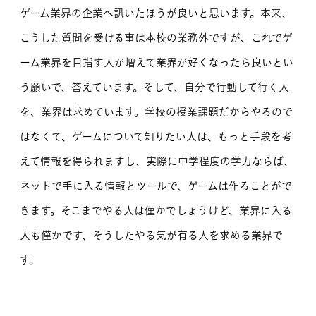
ゲーム業界の企業へ訊いたほうが良いと思います。本来、
こうした質問を受ける事は本校の業務外ですが、これでゲ
ーム業界を目指す人が増えて業界が好くなったら良いとい
う願いで、答えています。そして、自分で行動して行く人
を、業界は求めています。学校の授業課題だからやるので
はなくて、ゲームについて知りたい人は、もっと手段を考
えて情報を得られますし、実際に中学程度の学力ならば、
ネットで手に入る情報とツールで、ゲームは作ることがで
きます。そこまでやる人は僅かでしょうけど、業界に入る
人も僅かです、そうしたやる気が有る人を求める業界で
す。