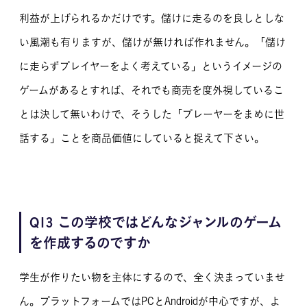
利益が上げられるかだけです。儲けに走るのを良しとしな
い風潮も有りますが、儲けが無ければ作れません。「儲け
に走らずプレイヤーをよく考えている」というイメージの
ゲームがあるとすれば、それでも商売を度外視しているこ
とは決して無いわけで、そうした「プレーヤーをまめに世
話する」ことを商品価値にしていると捉えて下さい。
Q13 この学校ではどんなジャンルのゲーム
を作成するのですか
学生が作りたい物を主体にするので、全く決まっていませ
ん。プラットフォームではPCとAndroidが中心ですが、よ