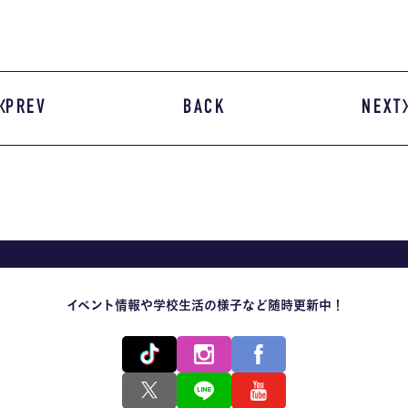
PREV
BACK
NEXT
イベント情報や学校生活の様子など随時更新中！