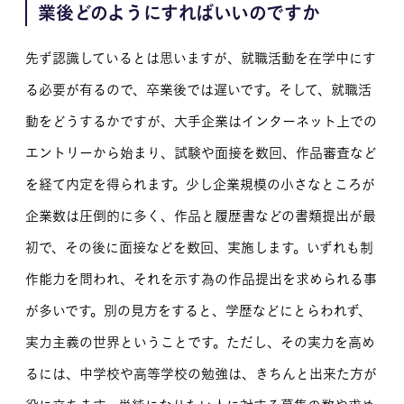
業後どのようにすればいいのですか
先ず認識しているとは思いますが、就職活動を在学中にす
る必要が有るので、卒業後では遅いです。そして、就職活
動をどうするかですが、大手企業はインターネット上での
エントリーから始まり、試験や面接を数回、作品審査など
を経て内定を得られます。少し企業規模の小さなところが
企業数は圧倒的に多く、作品と履歴書などの書類提出が最
初で、その後に面接などを数回、実施します。いずれも制
作能力を問われ、それを示す為の作品提出を求められる事
が多いです。別の見方をすると、学歴などにとらわれず、
実力主義の世界ということです。ただし、その実力を高め
るには、中学校や高等学校の勉強は、きちんと出来た方が