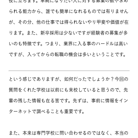
役に立ちます。単純になりたい人に対する募集の数や求め
られる能力から、誰でも簡単になれるものでは有りません
が、その分、他の仕事では得られないやり甲斐や価値が在
ります。また、新卒採用は少ないですが経験者の募集が多
いのも特徴です。つまり、業界に入る事のハードルは高い
ですが、入ってからの転職の機会は多いということです。
という感じでありますが、如何だったでしょうか？今回の
質問をくれた学校は以前にも来校していると思うので、先
輩の残した情報も在る筈です。先ずは、事前に情報をイン
ターネットで調べることも重要です。
また、本来は専門学校に問い合わせるのではなく、本当の