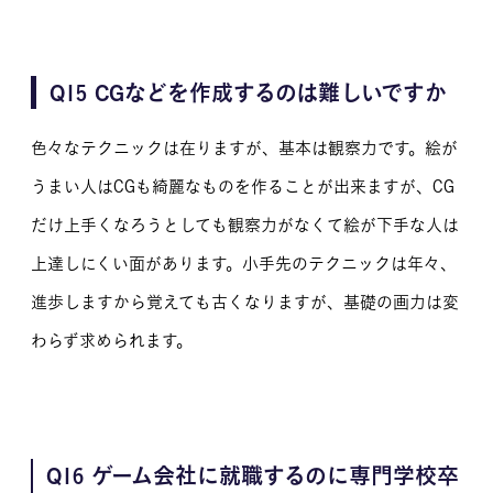
Q15 CGなどを作成するのは難しいですか
色々なテクニックは在りますが、基本は観察力です。絵が
うまい人はCGも綺麗なものを作ることが出来ますが、CG
だけ上手くなろうとしても観察力がなくて絵が下手な人は
上達しにくい面があります。小手先のテクニックは年々、
進歩しますから覚えても古くなりますが、基礎の画力は変
わらず求められます。
Q16 ゲーム会社に就職するのに専門学校卒