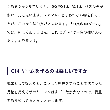
くあるジャンルでいうと、RPGやSTG、ACTG、パズル等が
多かったと思います。ジャンルにとらわれない物を作るこ
とが、これからは重要だと思います。「xx風のxxxゲーム」
では、新しくありません、これはプレイヤー色の強い人の
よくする発想です。
Q14 ゲームを作るのは楽しいですか
職業として捉えると、こうした創造をすることで決まった
月給を貰えるサラリーマンはすごく数が少ないので、貴重
であり楽しめると良いと考えます。