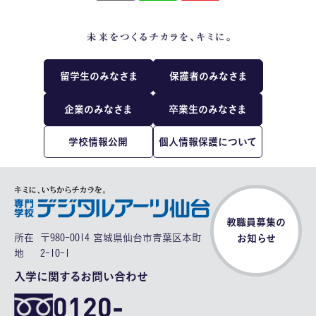
留学生のみなさま
保護者のみなさま
企業のみなさま
卒業生のみなさま
学校情報公開
個人情報保護について
教職員募集の
所在
〒980-0014 宮城県仙台市青葉区本町
お知らせ
地
2-10-1
入学に関するお問い合わせ
0120-