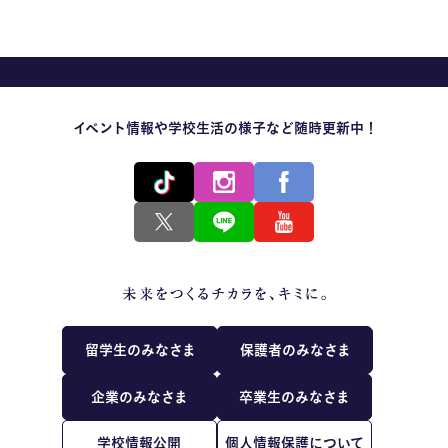
イベント情報や学校生活の様子など随時更新中！
留学生のみなさま
保護者のみなさま
企業のみなさま
卒業生のみなさま
学校情報公開
個人情報保護について