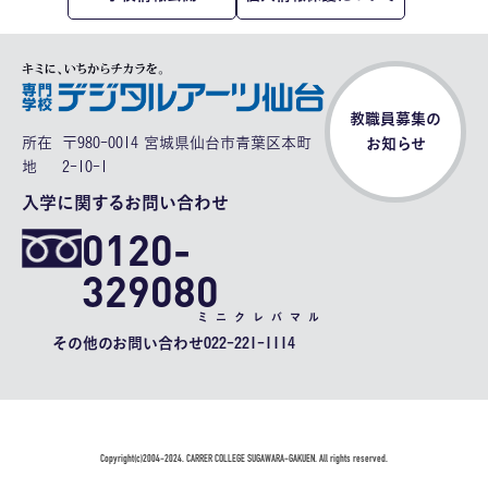
教職員募集の
所在
〒980-0014 宮城県仙台市青葉区本町
お知らせ
地
2-10-1
入学に関するお問い合わせ
0120-
329080
ミニクレバマル
その他のお問い合わせ
022-221-1114
Copyright(c)2004-2024. CARRER COLLEGE SUGAWARA-GAKUEN. All rights reserved.