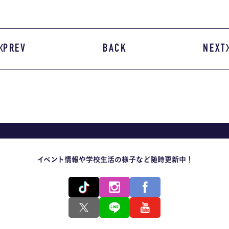
PREV
BACK
NEXT
イベント情報や学校生活の様子など随時更新中！