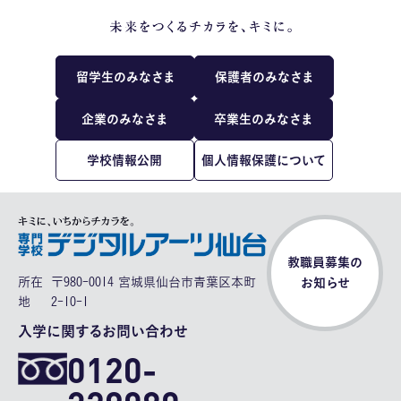
留学生のみなさま
保護者のみなさま
企業のみなさま
卒業生のみなさま
学校情報公開
個人情報保護について
教職員募集の
所在
〒980-0014 宮城県仙台市青葉区本町
お知らせ
地
2-10-1
入学に関するお問い合わせ
0120-