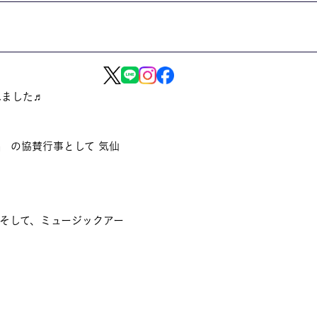
れました♬
 の協賛行事として 気仙
そして、ミュージックアー