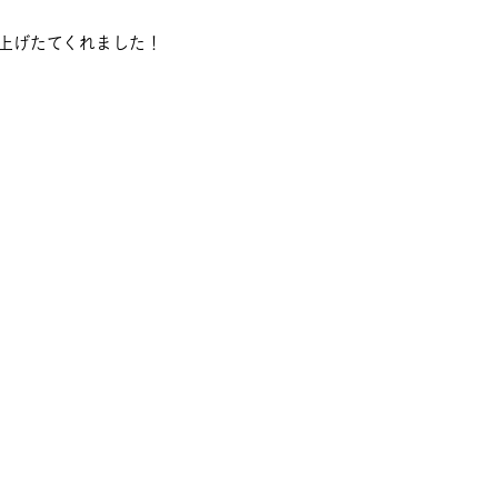
上げたてくれました！