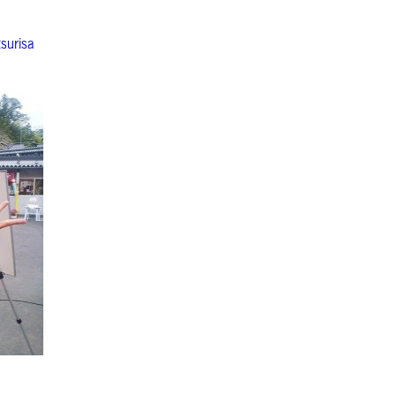
surisa