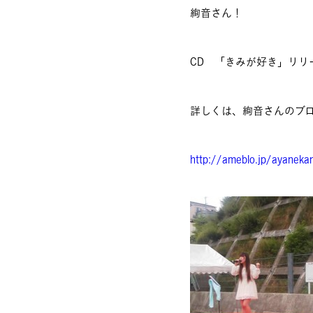
絢音さん！
CD 「きみが好き」リリ
詳しくは、絢音さんのブ
http://ameblo.jp/ayaneka