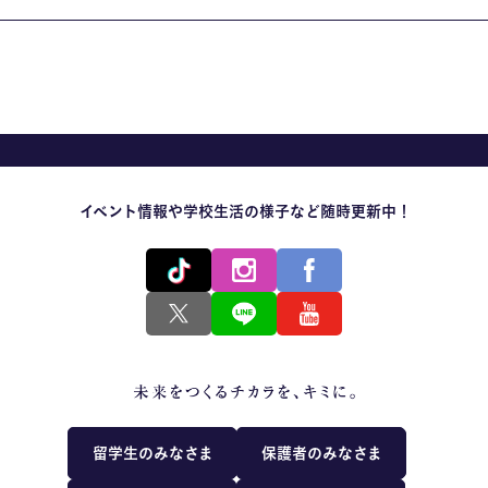
イベント情報や学校生活の様子など随時更新中！
留学生のみなさま
保護者のみなさま