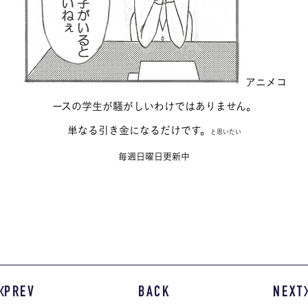
アニメコ
ースの学生が騒がしいわけではありません。
単なる引き金になるだけです。
と思いたい
毎週日曜日更新中
PREV
BACK
NEXT