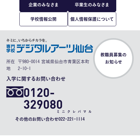
企業のみなさま
卒業生のみなさま
学校情報公開
個人情報保護について
教職員募集の
所在
〒980-0014 宮城県仙台市青葉区本町
お知らせ
地
2-10-1
入学に関するお問い合わせ
0120-
329080
ミニクレバマル
その他のお問い合わせ
022-221-1114