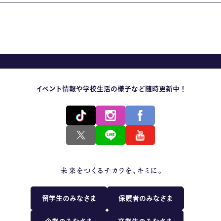
イベント情報や学校生活の様子など随時更新中！
留学生のみなさま
保護者のみなさま