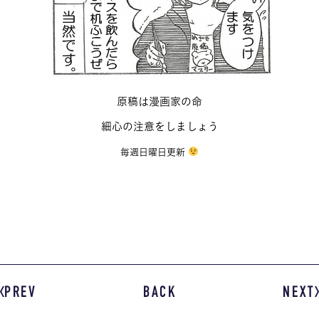
原稿は漫画家の命
細心の注意をしましょう
毎週日曜日更新
PREV
BACK
NEXT