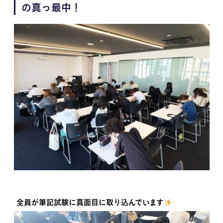
の真っ最中！
全員が筆記試験に真面目に取り込んでいます