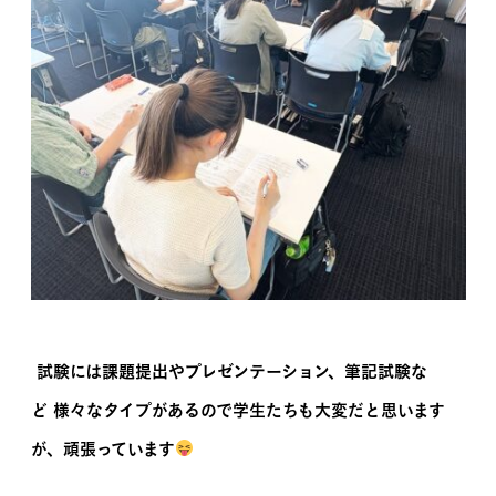
試験には課題提出やプレゼンテーション、筆記試験な
ど 様々なタイプがあるので学生たちも大変だと思います
が、頑張っています