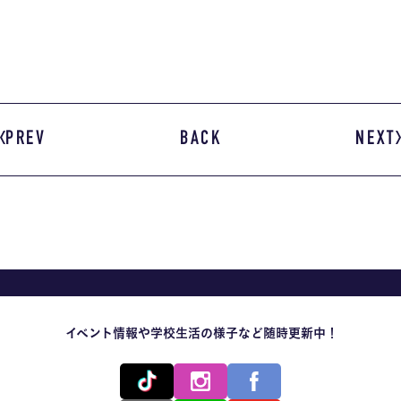
PREV
BACK
NEXT
イベント情報や学校生活の様子など随時更新中！