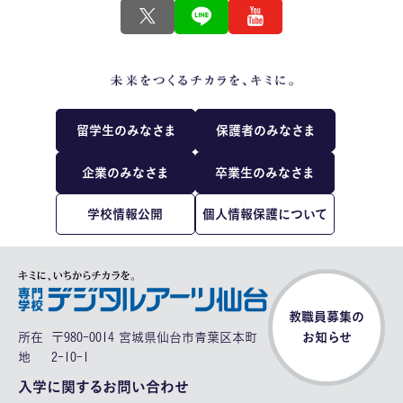
留学生のみなさま
保護者のみなさま
企業のみなさま
卒業生のみなさま
学校情報公開
個人情報保護について
教職員募集の
所在
〒980-0014 宮城県仙台市青葉区本町
お知らせ
地
2-10-1
入学に関するお問い合わせ