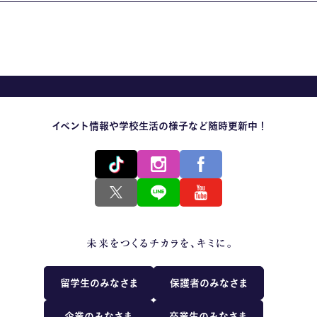
イベント情報や学校生活の様子など随時更新中！
留学生のみなさま
保護者のみなさま
企業のみなさま
卒業生のみなさま