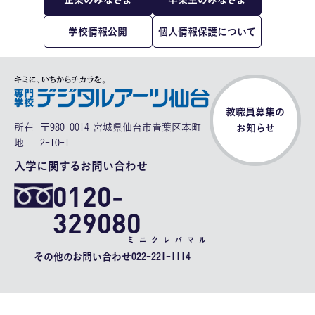
学校情報公開
個人情報保護について
教職員募集の
所在
〒980-0014 宮城県仙台市青葉区本町
お知らせ
地
2-10-1
入学に関するお問い合わせ
0120-
329080
ミニクレバマル
その他のお問い合わせ
022-221-1114