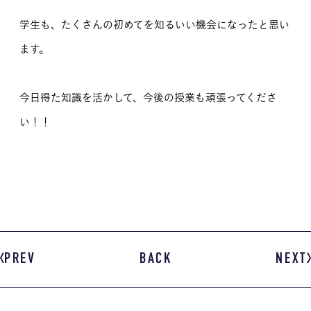
学生も、たくさんの初めてを知るいい機会になったと思い
ます。
今日得た知識を活かして、今後の授業も頑張ってくださ
い！！
PREV
BACK
NEXT