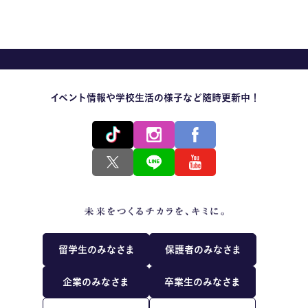
イベント情報や学校生活の様子など随時更新中！
留学生のみなさま
保護者のみなさま
企業のみなさま
卒業生のみなさま