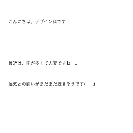
こんにちは、デザイン科です！
最近は、雨が多くて大変ですね…。
湿気との闘いがまだまだ続きそうです(-_-;)