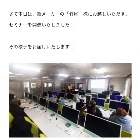
さて本日は、紙メーカーの「竹尾」様にお越しいただき、
セミナーを開催いたしました！
その様子をお届けいたします！