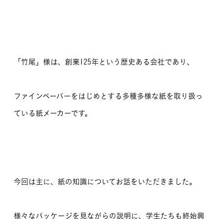
「竹尾」様は、創業125年という歴史ある会社であり、
ファインペーパーをはじめとする多種多様な紙を取り扱っ
ている紙メーカーです。
今回は主に、紙の知識についてお話をいただきました。
様々なパッケージを見ながらの説明に、学生たちも終始興