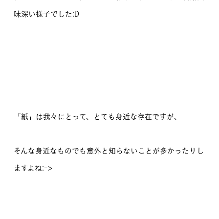
味深い様子でした:D
「紙」は我々にとって、とても身近な存在ですが、
そんな身近なものでも意外と知らないことが多かったりし
ますよね:->