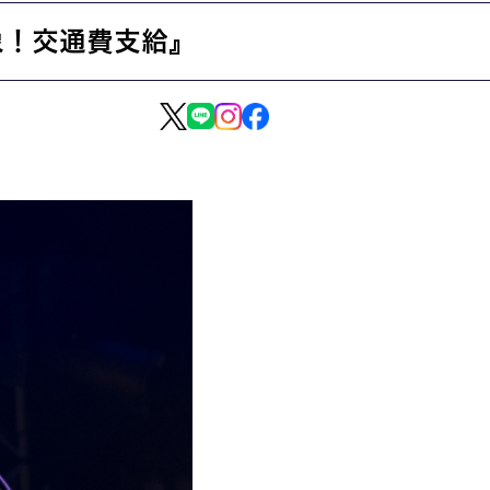
象！交通費支給』