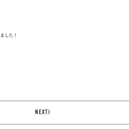
しました！
NEXT