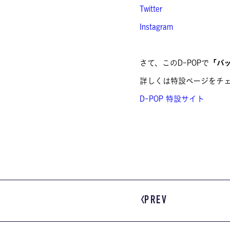
Twitter
Instagram
さて、このD-POPで
「バ
詳しくは特設ページをチ
D-POP 特設サイト
PREV