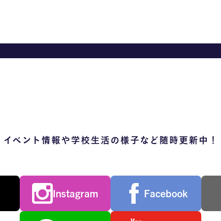
イベント情報や学校生活の様子など随時更新中！
Instagram
Facebook