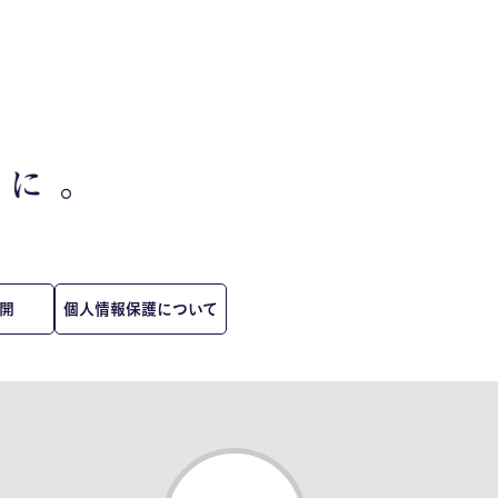
開
個人情報保護について