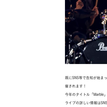
既にSNS等で告知が始まっ
催されます！
今年のタイトル「Marbl
ライブの詳しい情報はSN