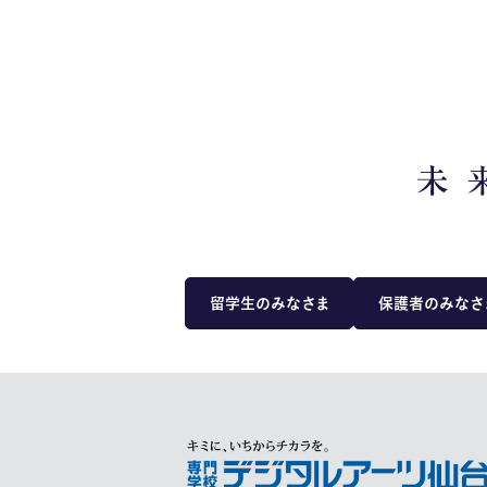
留学生のみなさま
保護者のみなさ