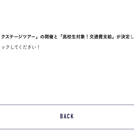
ックステージツアー」の開催と「高校生対象！交通費支給」が決定
ェックしてください！
BACK