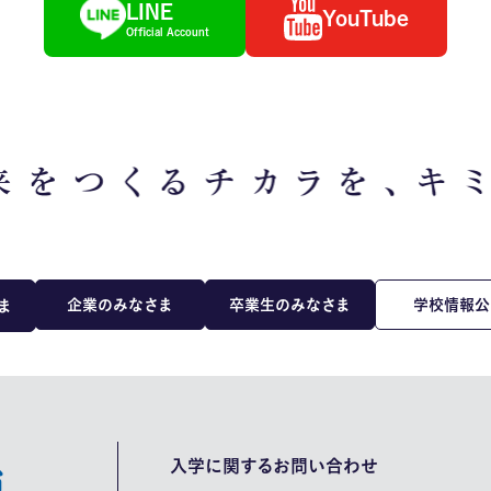
LINE
YouTube
Official Account
企業のみなさま
卒業生のみなさま
学校情報公
ま
入学に関するお問い合わせ