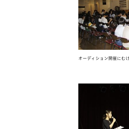
オーディション開催にむ