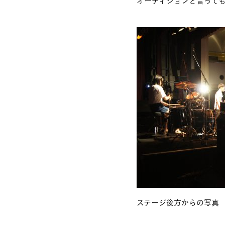
オーディションと言っても
ステージ後方からの写真