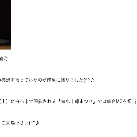
綾乃
感想を言っていたのが印象に残りました(^^♪
（土）に白石市で開催される「鬼小十郎まつり」では総合MCを担当
ご来場下さい(^^♪