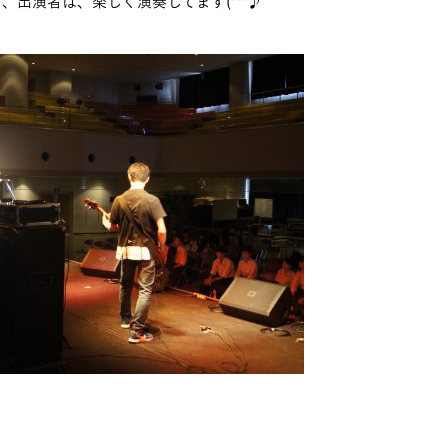
、出演者は、楽しく演奏してます(^^♪