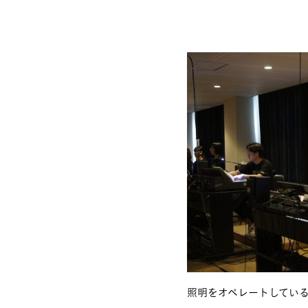
照明をオペレートしてい