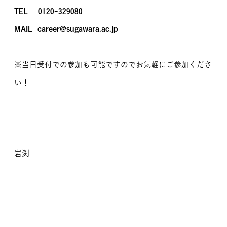
TEL 0120-329080
MAIL career@sugawara.ac.jp
※当日受付での参加も可能ですのでお気軽にご参加くださ
い！
岩渕