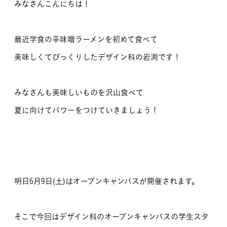
みなさんこんにちは！
最近学食の辛味噌ラーメンを初めて食べて
美味しくてびっくりしたデザイン科の岩渕です！
みなさんも美味しいものを沢山食べて
夏に向けてパワーをつけていきましょう！
明日6月9日(土)はオープンキャンパスが開催されます。
そこで今回はデザイン科のオープンキャンパスの学生スタ