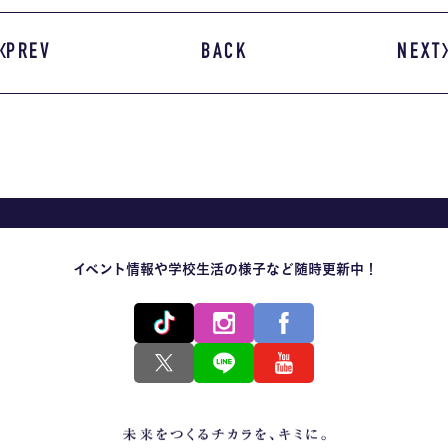
PREV
BACK
NEXT
イベント情報や学校生活の様子など随時更新中！