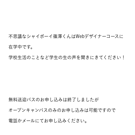
不思議なシャイボーイ篠澤くんはWebデザイナーコースに
在学中です。
学校生活のことなど学生の生の声を聞きにきてください！
無料送迎バスのお申し込みは終了しましたが
オープンキャンパスのみのお申し込みは可能ですので
電話かメールにてお申し込みください。