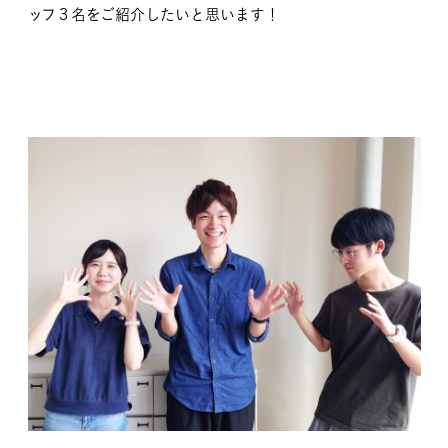
ッフ３名をご紹介したいと思います！