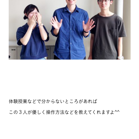
体験授業などで分からないところがあれば
この３人が優しく操作方法などを教えてくれますよ^^