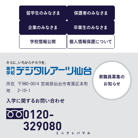
留学生のみなさま
保護者のみなさま
企業のみなさま
卒業生のみなさま
学校情報公開
個人情報保護について
教職員募集の
所在
〒980-0014 宮城県仙台市青葉区本町
お知らせ
地
2-10-1
入学に関するお問い合わせ
0120-
329080
ミニクレバマル