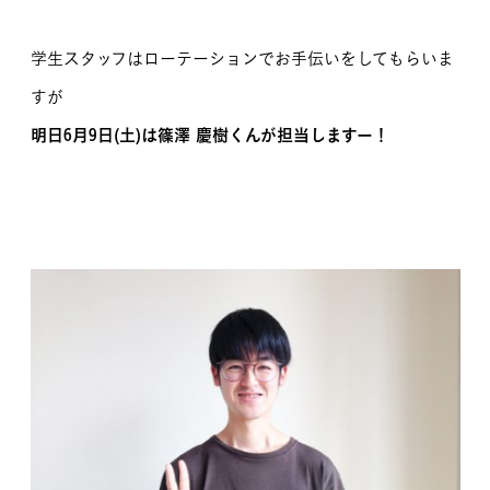
学生スタッフはローテーションでお手伝いをしてもらいま
すが
明日6月9日(土)は篠澤 慶樹くんが担当しますー！