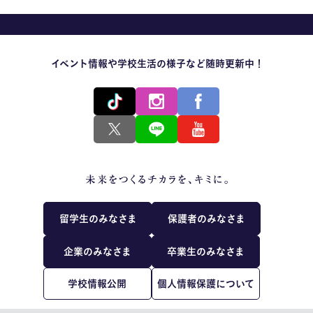
イベント情報や学校生活の様子など随時更新中！
留学生のみなさま
保護者のみなさま
企業のみなさま
卒業生のみなさま
学校情報公開
個人情報保護について