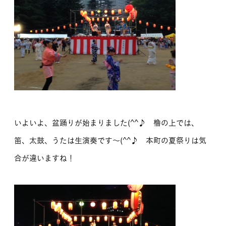
いよいよ、盆踊りが始まりました(^^♪ 櫓の上では、
笛、太鼓、うたは生演奏です～(^^♪ 本町の夏祭りは気
合が違いますね！