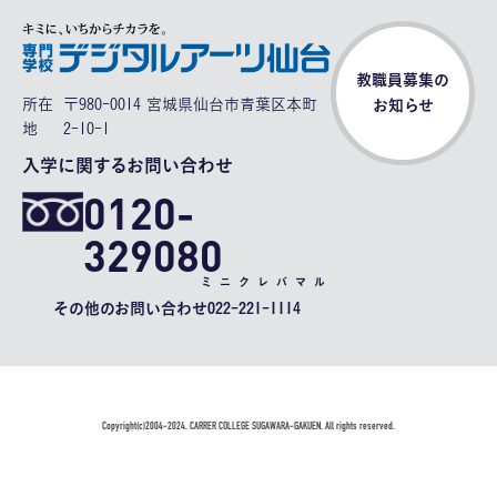
教職員募集の
所在
〒980-0014 宮城県仙台市青葉区本町
お知らせ
地
2-10-1
入学に関するお問い合わせ
0120-
329080
ミニクレバマル
その他のお問い合わせ
022-221-1114
Copyright(c)2004-2024. CARRER COLLEGE SUGAWARA-GAKUEN. All rights reserved.