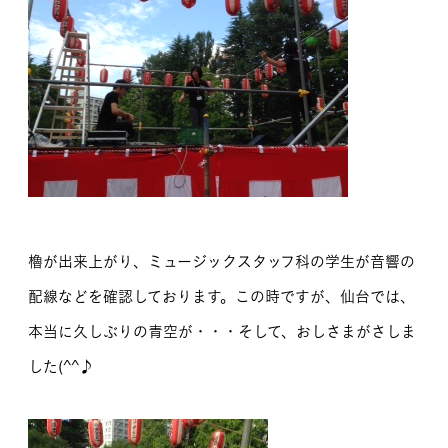
櫓が出来上がり、ミュージックスタッフ科の学生が音響の
配線などを確認しております。この時ですが、仙台では、
本当に久しぶりの青空が・・・そして、おしさまがさしま
した(^^♪