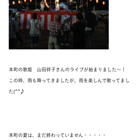
本町の歌姫 山田祥子さんのライブが始まりました～！
この時、雨も降ってきましたが、雨を楽しんで歌ってまし
た(^^♪
本町の夏は、まだ終わっていません・・・・・