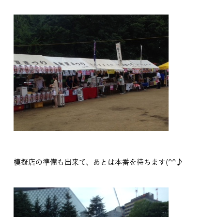
模擬店の準備も出来て、あとは本番を待ちます(^^♪