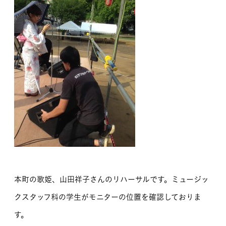
本町の歌姫、山田祥子さんのリハーサルです。ミュージッ
クスタッフ科の学生がモニターの位置を確認しておりま
す。