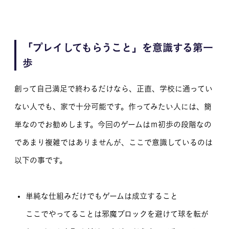
「プレイしてもらうこと」を意識する第一
歩
創って自己満足で終わるだけなら、正直、学校に通ってい
ない人でも、家で十分可能です。作ってみたい人には、簡
単なのでお勧めします。今回のゲームはｍ初歩の段階なの
であまり複雑ではありませんが、ここで意識しているのは
以下の事です。
単純な仕組みだけでもゲームは成立すること
ここでやってることは邪魔ブロックを避けて球を転が