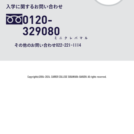
入学に関するお問い合わせ
0120-
329080
ミニクレバマル
その他のお問い合わせ
022-221-1114
Copyright(c)2004-2024. CARRER COLLEGE SUGAWARA-GAKUEN. All rights reserved.