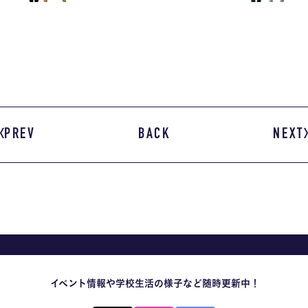
PREV
BACK
NEXT
イベント情報や学校生活の様子など随時更新中！