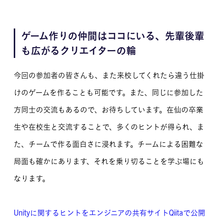
ゲーム作りの仲間はココにいる、先輩後輩
も広がるクリエイターの輪
今回の参加者の皆さんも、また来校してくれたら違う仕掛
けのゲームを作ることも可能です。また、同じに参加した
方同士の交流もあるので、お待ちしています。在仙の卒業
生や在校生と交流することで、多くのヒントが得られ、ま
た、チームで作る面白さに浸れます。チームによる困難な
局面も確かにあります、それを乗り切ることを学ぶ場にも
なります。
Unityに関するヒントをエンジニアの共有サイトQiitaで公開