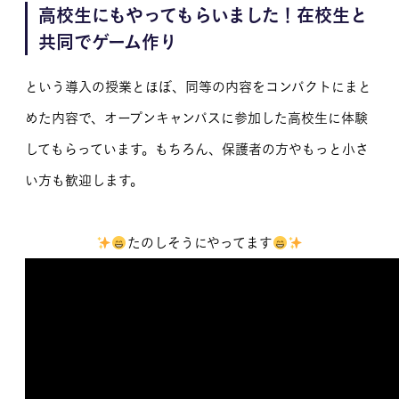
高校生にもやってもらいました！在校生と
共同でゲーム作り
という導入の授業とほぼ、同等の内容をコンパクトにまと
めた内容で、オープンキャンパスに参加した高校生に体験
してもらっています。もちろん、保護者の方やもっと小さ
い方も歓迎します。
たのしそうにやってます