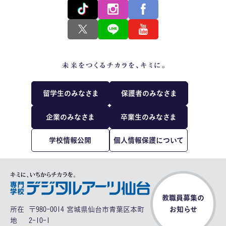
留学生のみなさま
保護者のみなさま
企業のみなさま
卒業生のみなさま
学校情報公開
個人情報保護について
教職員募集の
所在
〒980-0014 宮城県仙台市青葉区本町
お知らせ
地
2-10-1