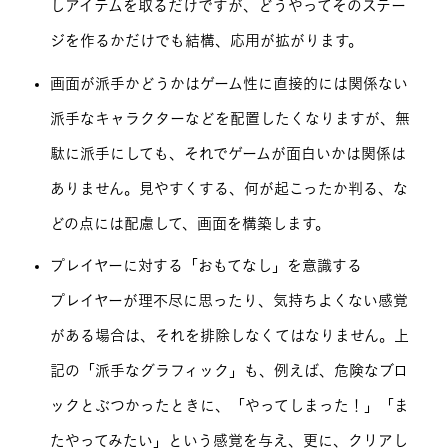
しアイテムを取るだけですが、どうやってそのステー
ジを作るかだけでも結構、応用が拡がります。
画面が派手かどうかはゲーム性に直接的には関係ない
派手なキャラクターなどを配置したくなりますが、無
駄に派手にしても、それでゲームが面白いかは関係は
ありません。見やすくする、何が起こったか判る、な
どの点には配慮して、画面を構築します。
プレイヤーに対する「おもてなし」を意識する
プレイヤーが理不尽に思ったり、気持ちよくない感覚
がある場合は、それを排除しなくてはなりません。上
記の「派手なグラフィック」も、例えば、危険なブロ
ックとぶつかったときに、「やってしまった！」「ま
たやってみたい」という感覚を与え、更に、クリアし