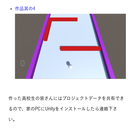
作品其の4
作った高校生の皆さんにはプロジェクトデータを共有でき
るので、家のPCにUnityをインストールしたら連絡下さ
い。