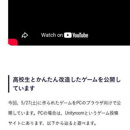
高校生とかんたん改造したゲームを公開し
ています
今回、5/27(土)に作られたゲームをPCのブラウザ向けで公
開しています。PCの場合は、Unityroomというゲーム投稿
サイトにあります、以下から辿ると遊べます。