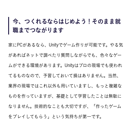
今、つくれるならはじめよう！そのまま就
職までつながります
家にPCがあるなら、Unityでゲーム作りが可能です。やる気
があればネットで調べたり質問しながらでも、色々なゲー
ムができる環境があります。Unityはプロの現場でも使われ
てるものなので、予習しておいて損はありません。当然、
業界の現場ではこれ以外も用いていますし、もっと複雑な
ものを作っていますが、基礎として学習したことは無駄に
なりません。技術的なことも大切ですが、「作ったゲーム
をプレイしてもらう」という気持ちが第一です。