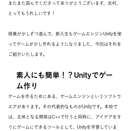
またまた読んでくださってありがとうございます、志村、
とってもうれしいです！
授業が少しずつ進んで、新入生もゲームエンジンUnityを使
ってゲームが少し作れるようになりました、今回はそれを
ご紹介いたします。
素人にも簡単！？Unityでゲー
ム作り
ゲームを作るためにある、ゲームエンジンというソフトウ
エアがあります。その代表的なものがUnityです。本校で
は、主体となる開発はC++で行うと同時に、アイデアをす
ぐにゲームにできるツールとして、Unityを学習していま