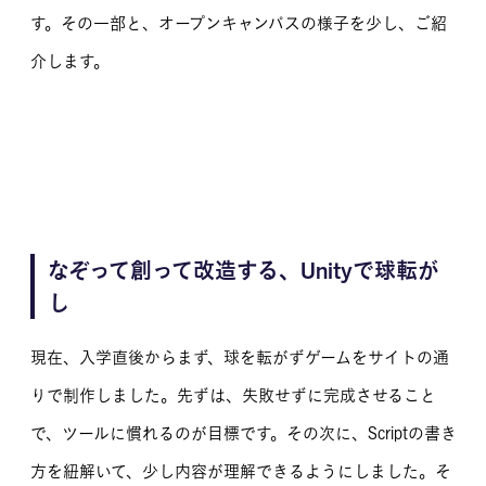
す。その一部と、オープンキャンパスの様子を少し、ご紹
介します。
なぞって創って改造する、Unityで球転が
し
現在、入学直後からまず、球を転がずゲームをサイトの通
りで制作しました。先ずは、失敗せずに完成させること
で、ツールに慣れるのが目標です。その次に、Scriptの書き
方を紐解いて、少し内容が理解できるようにしました。そ