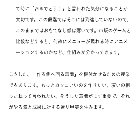
て時に「おめでとう！」と言われた気分になることが
大切です。この段階ではそこには到達していないので、
このままではおもてなし感は薄いです。市販のゲームと
比較などすると、何故にメニューが現れる時にアニメ
ーションするのかなど、仕組みが分かってきます。
こうした、「作る側へ回る意識」を根付かせるための授業
でもあります。もっとカッコいいのを作りたい、凄いの創
ったねって言われたい、そうした意識がまず重要で、それ
がやる気と成果に対する遣り甲斐を生みます。