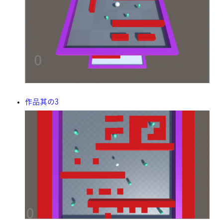
作品其の3