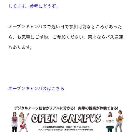
してます、参考にどうぞ。
オープンキャンパスで近い日で参加可能なところがあった
ら、お気軽にご予約、ご参加ください。東北ならバス送迎
もあります。
オープンキャンパスはこちら