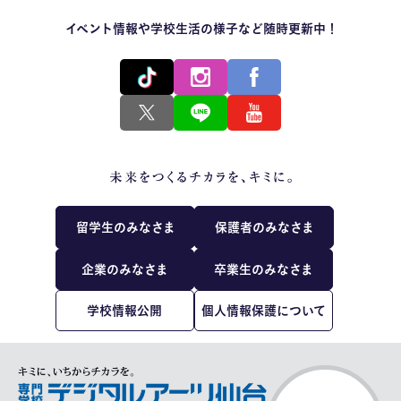
イベント情報や学校生活の様子など随時更新中！
留学生のみなさま
保護者のみなさま
企業のみなさま
卒業生のみなさま
学校情報公開
個人情報保護について