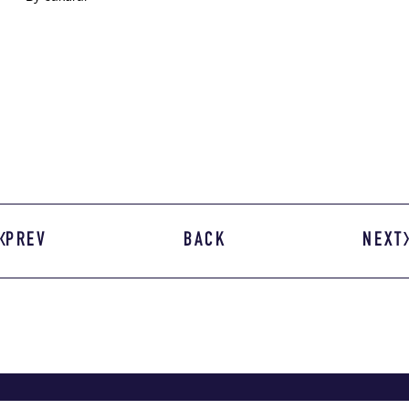
PREV
BACK
NEXT