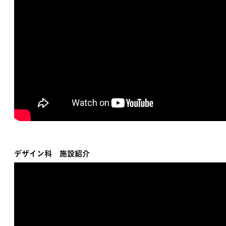
デザイン科 施設紹介