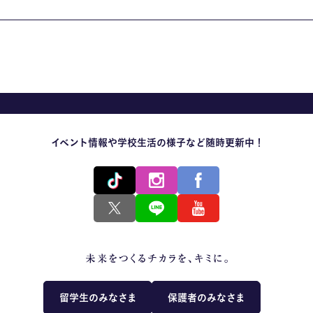
イベント情報や学校生活の様子など随時更新中！
留学生のみなさま
保護者のみなさま