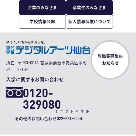
企業のみなさま
卒業生のみなさま
学校情報公開
個人情報保護について
教職員募集の
所在
〒980-0014 宮城県仙台市青葉区本町
お知らせ
地
2-10-1
入学に関するお問い合わせ
0120-
329080
ミニクレバマル
その他のお問い合わせ
022-221-1114