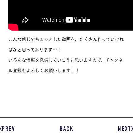
こんな感じでちょっとした動画を、たくさん作っていけれ
ばなと思っております…！
いろんな情報を発信していこうと思いますので、チャンネ
ル登録もよろしくお願いします！！
PREV
BACK
NEXT