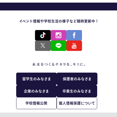
イベント情報や学校生活の様子など随時更新中！
留学生のみなさま
保護者のみなさま
企業のみなさま
卒業生のみなさま
学校情報公開
個人情報保護について