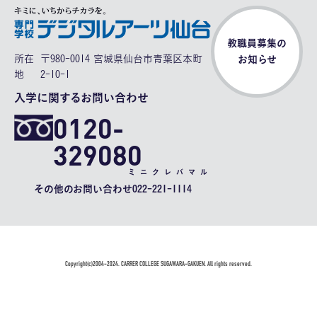
教職員募集の
所在
〒980-0014 宮城県仙台市青葉区本町
お知らせ
地
2-10-1
入学に関するお問い合わせ
0120-
329080
ミニクレバマル
その他のお問い合わせ
022-221-1114
Copyright(c)2004-2024. CARRER COLLEGE SUGAWARA-GAKUEN. All rights reserved.