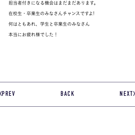
担当者付きになる機会はまだまだあります。
在校生・卒業生のみなさんチャンスですよ!
何はともあれ、学生と卒業生のみなさん
本当にお疲れ様でした！
PREV
BACK
NEXT