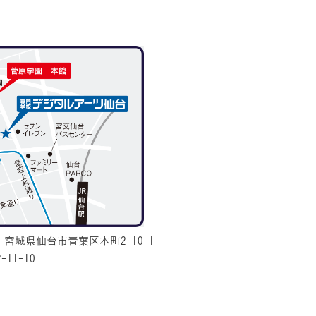
城県仙台市青葉区本町2-10-1
1-10