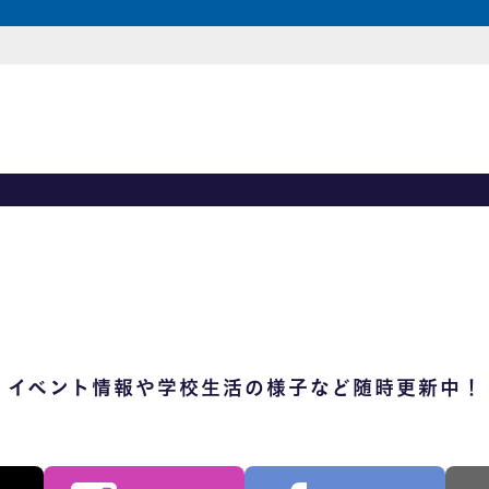
イベント情報や学校生活の様子など随時更新中！