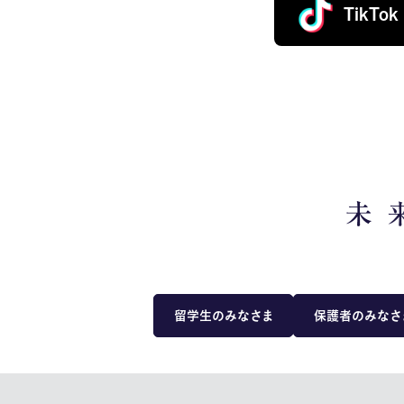
TikTok
留学生のみなさま
保護者のみなさ