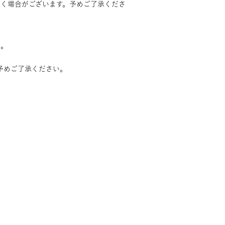
く場合がございます。予めご了承くださ
い。
予めご了承ください。