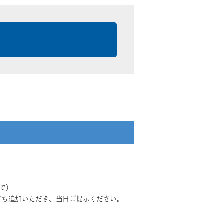
で）
だち追加いただき、当日ご提示ください。