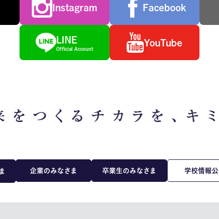
Instagram
Facebook
LINE
YouTube
Official Account
企業のみなさま
卒業生のみなさま
学校情報公
ま