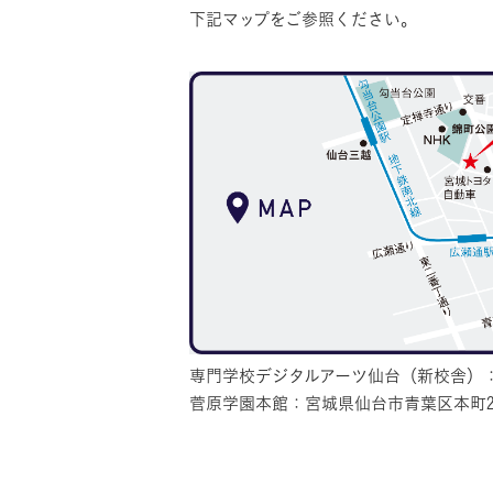
下記マップをご参照ください。
専門学校デジタルアーツ仙台（新校舎）：宮
菅原学園本館：宮城県仙台市青葉区本町2-1