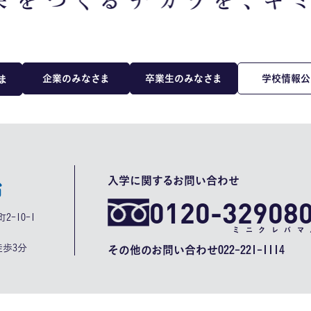
企業のみなさま
卒業生のみなさま
学校情報公
ま
入学に関するお問い合わせ
0120-32908
2-10-1
ミニクレバマ
歩3分
その他のお問い合わせ
022-221-1114