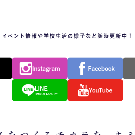
イベント情報や学校生活の様子など随時更新中！
Instagram
Facebook
LINE
YouTube
Official Account