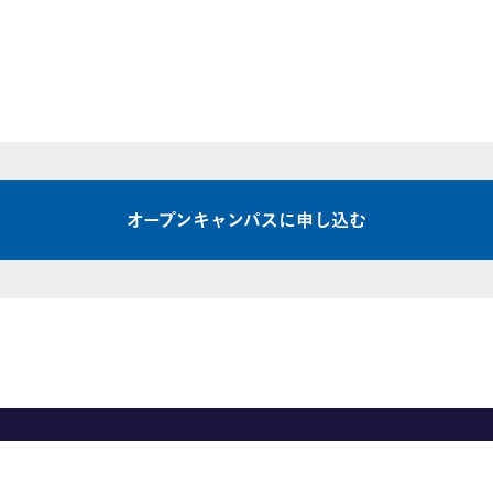
オープンキャンパスに申し込む