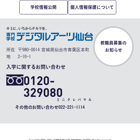
学校情報公開
個人情報保護について
教職員募集の
所在
〒980-0014 宮城県仙台市青葉区本町
お知らせ
地
2-10-1
入学に関するお問い合わせ
0120-
329080
ミニクレバマル
その他のお問い合わせ
022-221-1114