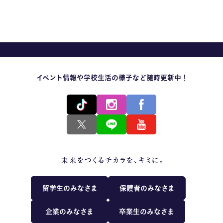
MOVIE
留学生のみなさま
保護者のみなさま
イベント情報や学校生活の様子など随時更新中！
企業のみなさま
卒業生のみなさま
資料請求
お問い合わせ
交通アクセス
学校情報公開
よくある質問
個人情報保護
留学生のみなさま
保護者のみなさま
サイトマップ
企業のみなさま
卒業生のみなさま