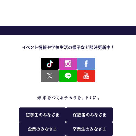
MOVIE
留学生のみなさま
保護者のみなさま
イベント情報や学校生活の様子など随時更新中！
企業のみなさま
卒業生のみなさま
資料請求
お問い合わせ
交通アクセス
学校情報公開
よくある質問
個人情報保護
留学生のみなさま
保護者のみなさま
サイトマップ
企業のみなさま
卒業生のみなさま