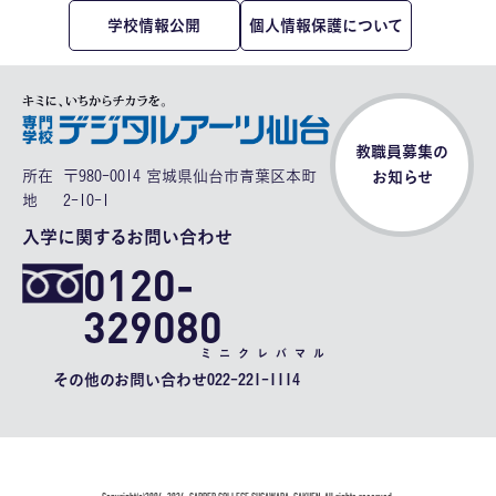
学校情報公開
個人情報保護について
教職員募集の
所在
〒980-0014 宮城県仙台市青葉区本町
お知らせ
地
2-10-1
入学に関するお問い合わせ
0120-
329080
ミニクレバマル
その他のお問い合わせ
022-221-1114