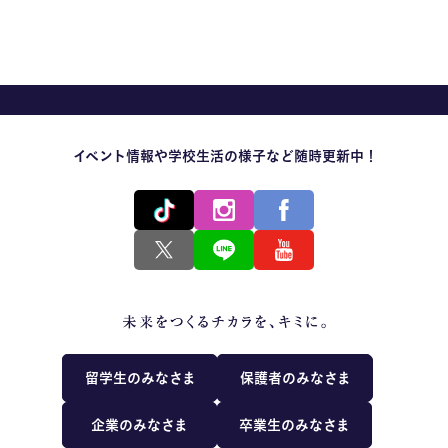
MOVIE
留学生のみなさま
保護者のみなさま
イベント情報や学校生活の様子など随時更新中！
企業のみなさま
卒業生のみなさま
資料請求
お問い合わせ
交通アクセス
学校情報公開
よくある質問
個人情報保護
留学生のみなさま
保護者のみなさま
サイトマップ
企業のみなさま
卒業生のみなさま