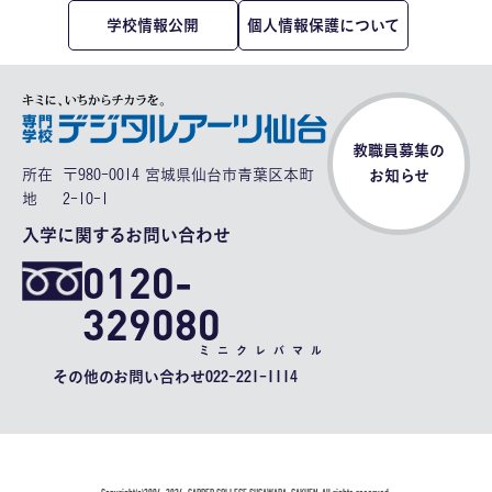
学校情報公開
個人情報保護について
教職員募集の
所在
〒980-0014 宮城県仙台市青葉区本町
お知らせ
地
2-10-1
入学に関するお問い合わせ
0120-
329080
ミニクレバマル
その他のお問い合わせ
022-221-1114