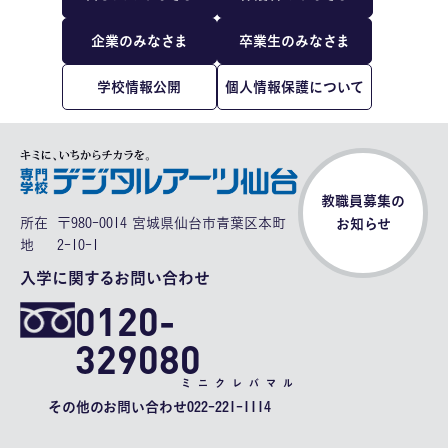
企業のみなさま
卒業生のみなさま
学校情報公開
個人情報保護について
教職員募集の
所在
〒980-0014 宮城県仙台市青葉区本町
お知らせ
地
2-10-1
入学に関するお問い合わせ
0120-
329080
ミニクレバマル
その他のお問い合わせ
022-221-1114