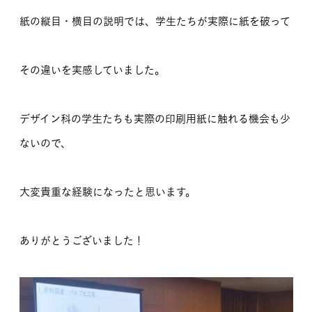
紙の縦目・横目の説明では、学生たちが実際に紙を破って
その違いを実感していました。
デザイン科の学生たちも実際の印刷用紙に触れる機会も少
ないので、
大変貴重な経験になったと思います。
ありがとうございました！