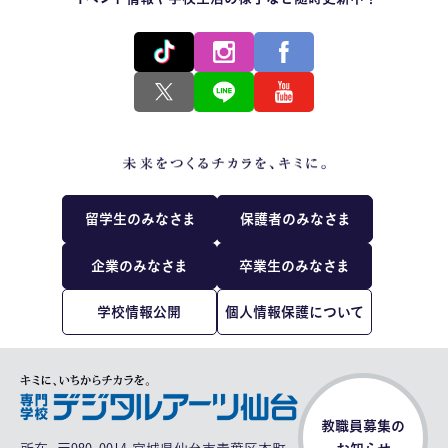
留学生のみなさま
保護者のみなさま
企業のみなさま
卒業生のみなさま
学校情報公開
個人情報保護について
教職員募集の