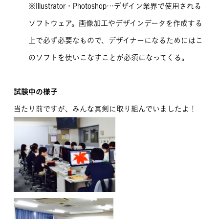
※Illustrator・Photoshop…デザイン業界で使用される
ソフトウェア。画像加工やデザインデータを作成する
上で必ず必要なもので、デザイナーになるためにはこ
のソフトを使いこなすことが必須になってくる。
試験中の様子
当たり前ですが、みんな真剣に取り組んでいましたよ！