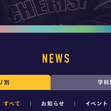
NEWS
リ別
学科
すべて
お知らせ
イベント