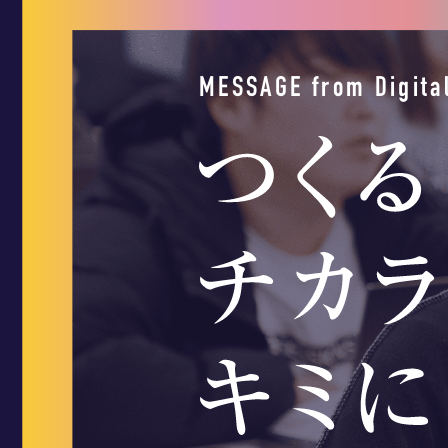
MESSAGE from Digital