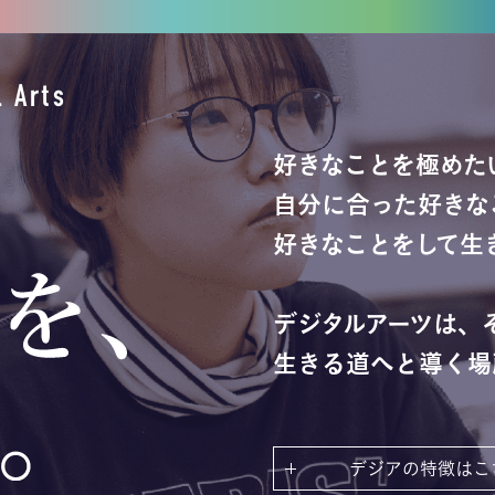
 Arts
好きなことを極めた
自分に合った好きな
好きなことをして生
デジタルアーツは、
生きる道へと導く場
デジアの特徴はこ