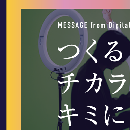
MESSAGE from Digital