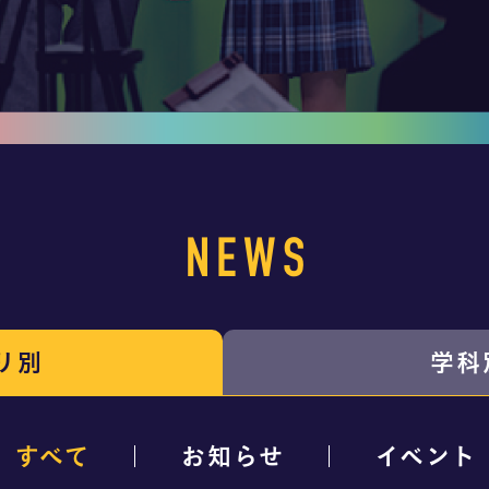
NEWS
リ別
学科
すべて
お知らせ
イベント