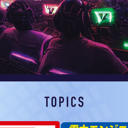
TOPICS