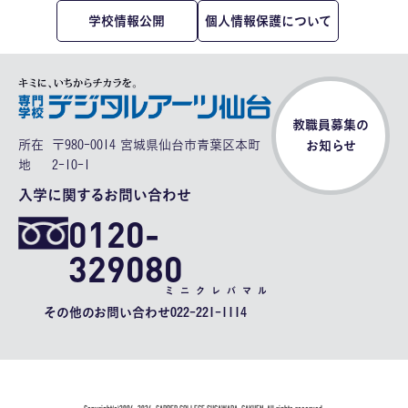
学校情報公開
個人情報保護について
教職員募集の
所在
〒980-0014 宮城県仙台市青葉区本町
お知らせ
地
2-10-1
入学に関するお問い合わせ
0120-
329080
ミニクレバマル
その他のお問い合わせ
022-221-1114