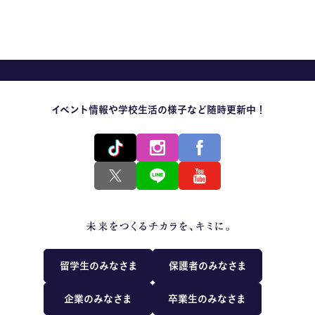
MOVIE
留学生のみなさま
保護者のみなさま
イベント情報や学校生活の様子など随時更新中！
企業のみなさま
卒業生のみなさま
資料請求
お問い合わせ
交通アクセス
学校情報公開
よくある質問
個人情報保護
留学生のみなさま
保護者のみなさま
サイトマップ
企業のみなさま
卒業生のみなさま