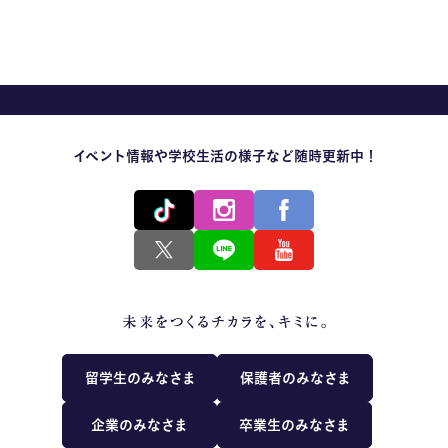
MOVIE
留学生のみなさま
保護者のみなさま
イベント情報や学校生活の様子など随時更新中！
企業のみなさま
卒業生のみなさま
資料請求
お問い合わせ
交通アクセス
学校情報公開
よくある質問
個人情報保護
留学生のみなさま
保護者のみなさま
サイトマップ
企業のみなさま
卒業生のみなさま