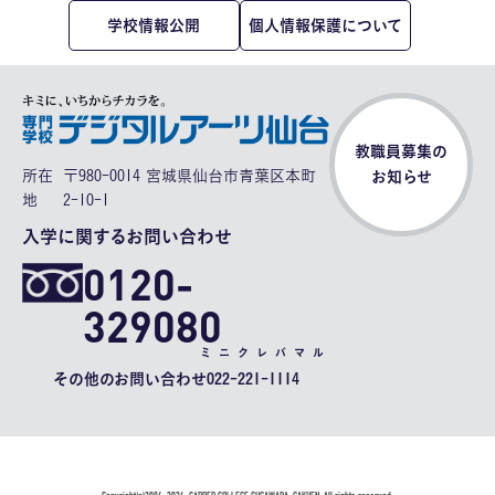
学校情報公開
個人情報保護について
教職員募集の
所在
〒980-0014 宮城県仙台市青葉区本町
お知らせ
地
2-10-1
入学に関するお問い合わせ
0120-
329080
ミニクレバマル
その他のお問い合わせ
022-221-1114