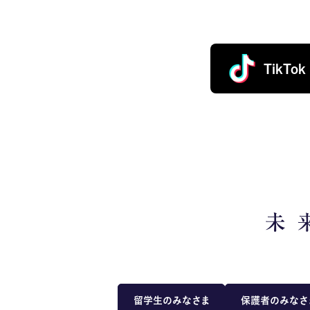
TikTok
留学生のみなさま
保護者のみなさ