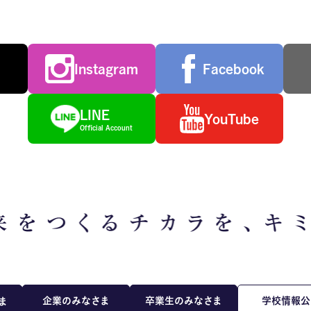
Instagram
Facebook
LINE
YouTube
Official Account
企業のみなさま
卒業生のみなさま
学校情報公
ま