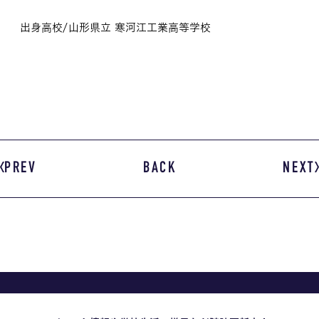
出身高校/山形県立 寒河江工業高等学校
PREV
BACK
NEXT