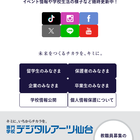
イベント情報や学校生活の様子など随時更新中！
留学生のみなさま
保護者のみなさま
企業のみなさま
卒業生のみなさま
学校情報公開
個人情報保護について
教職員募集の