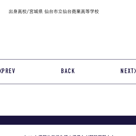
出身高校/宮城県 仙台市立仙台商業高等学校
PREV
BACK
NEXT