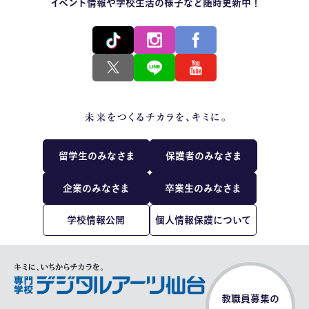
イベント情報や学校生活の様子など随時更新中！
留学生のみなさま
保護者のみなさま
企業のみなさま
卒業生のみなさま
学校情報公開
個人情報保護について
教職員募集の