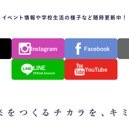
イベント情報や学校生活の様子など随時更新中！
Instagram
Facebook
LINE
YouTube
Official Account