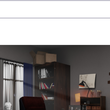
お問い合わせ
交通アクセス
内
学校情報公開
よくある質問
個人情報保護
サイトマップ